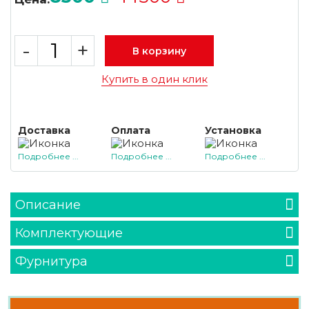
-
+
В корзину
Купить в один клик
Доставка
Оплата
Установка
Подробнее ...
Подробнее ...
Подробнее ...
Описание
Комплектующие
Фурнитура