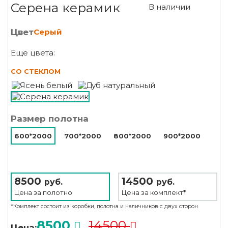
Серена керамик
В наличии
Цвет
Серый
Еще цвета:
СО СТЕКЛОМ
Размер полотна
600*2000
700*2000
800*2000
900*2000
8500
14500
руб.
руб.
Цена за
полотно
Цена за
комплект*
*Комплект состоит из коробки, полотна и наличников с двух сторон
8500
14500
Цена: