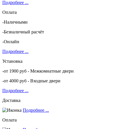
Подробнее ...
Оплата
-Наличными
-Безналичный расчёт
-Онлайн
Подробнее ...
Установка
-от 1900 руб - Межкомнатные двери
-от 4000 руб - Входные двери
Подробнее ...
Доставка
Подробнее ...
Оплата