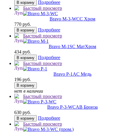
Подробнее
В корзину
Быстрый просмотр
Bravo M-3-WC
C Хром
770 руб.
Подробнее
В корзину
Быстрый просмотр
Bravo M-1
SC МатХром
434 руб.
Подробнее
В корзину
Быстрый просмотр
Bravo P-1
AC Медь
196 руб.
В корзину
нет в наличии
Быстрый просмотр
Bravo P-3-WC
AB Бронза
630 руб.
Подробнее
В корзину
Быстрый просмотр