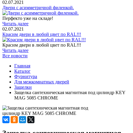
02.07.2021
Двери с асимметричной филенкой.
Перфекто уже на складе!
Читать далее
02.07.2021
Красим двери в любой цвет по RAL!!!
Красим двери в любой цвет по RAL!!!
Читать далее
Все новости
Главная
Каталог
Фурнитура
Для межкомнатных дверей
Защелки
Защелка сантехническая магнитная под цилиндр KEY
MAG 5085 CHROME
Защелка сантехническая магнитная