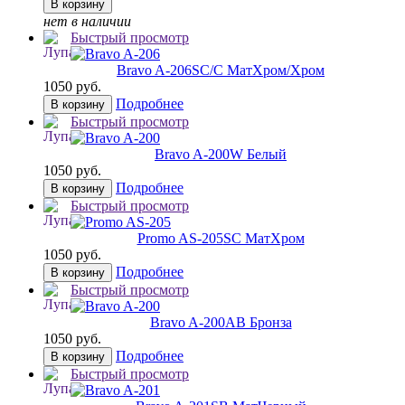
В корзину
нет в наличии
Быстрый просмотр
Bravo A-206
SC/C МатХром/Хром
1050 руб.
Подробнее
В корзину
Быстрый просмотр
Bravo A-200
W Белый
1050 руб.
Подробнее
В корзину
Быстрый просмотр
Promo AS-205
SC МатХром
1050 руб.
Подробнее
В корзину
Быстрый просмотр
Bravo A-200
AB Бронза
1050 руб.
Подробнее
В корзину
Быстрый просмотр