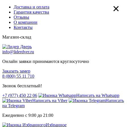
×
Доставка и оплата
Гарантия качества
Отзывы
О компании
Контакты
Магазин-склад
info@liderdver.ru
Онлайн заявки принимаются круглосуточно
Заказать замер
8 (800) 55 11 710
Звонок бесплатный!
+7 (977) 450 22 06
Написать на Whatsapp
Написать на Viber
Написать
на Telegram
Ежедневно с 9:00 до 21:00
Избранное