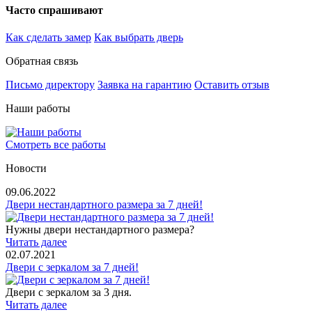
Часто спрашивают
Как сделать замер
Как выбрать дверь
Обратная связь
Письмо директору
Заявка на гарантию
Оставить отзыв
Наши работы
Смотреть все работы
Новости
09.06.2022
Двери нестандартного размера за 7 дней!
Нужны двери нестандартного размера?
Читать далее
02.07.2021
Двери с зеркалом за 7 дней!
Двери с зеркалом за 3 дня.
Читать далее