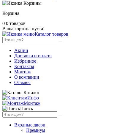
Корзина
0
0 товаров
Ваша корзина пуста!
Каталог товаров
Акции
Доставка и оплата
Избранное
Контакты
Монтаж
О компании
Отзывы
Каталог
Инфо
Монтаж
Поиск
Входные двери
Премиум