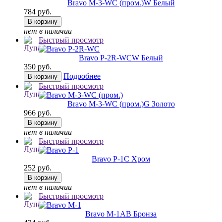
Bravo M-3-WC (пром.)
W Белый
784 руб.
В корзину
нет в наличии
Быстрый просмотр
Bravo P-2R-WC
W Белый
350 руб.
Подробнее
В корзину
Быстрый просмотр
Bravo M-3-WC (пром.)
G Золото
966 руб.
В корзину
нет в наличии
Быстрый просмотр
Bravo P-1
C Хром
252 руб.
В корзину
нет в наличии
Быстрый просмотр
Bravo M-1
AB Бронза