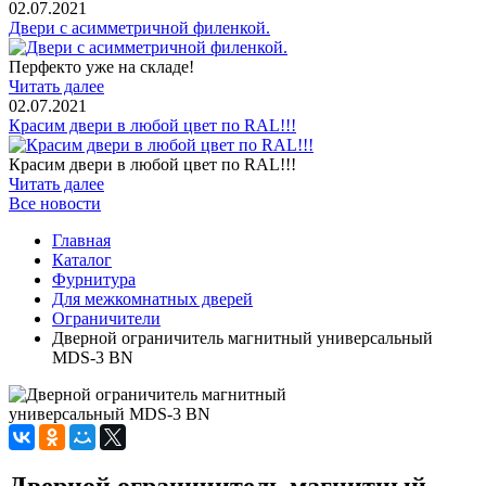
02.07.2021
Двери с асимметричной филенкой.
Перфекто уже на складе!
Читать далее
02.07.2021
Красим двери в любой цвет по RAL!!!
Красим двери в любой цвет по RAL!!!
Читать далее
Все новости
Главная
Каталог
Фурнитура
Для межкомнатных дверей
Ограничители
Дверной ограничитель магнитный универсальный
MDS-3 BN
Дверной ограничитель магнитный