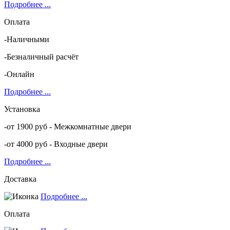
Подробнее ...
Оплата
-Наличными
-Безналичный расчёт
-Онлайн
Подробнее ...
Установка
-от 1900 руб - Межкомнатные двери
-от 4000 руб - Входные двери
Подробнее ...
Доставка
Подробнее ...
Оплата