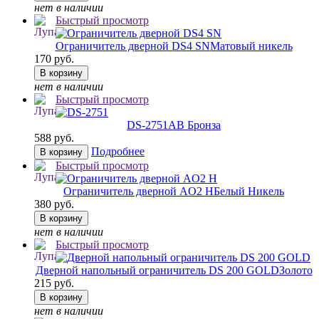
нет в наличии
Быстрый просмотр
Ограничитель дверной DS4 SN
Матовый никель
170 руб.
В корзину
нет в наличии
Быстрый просмотр
DS-2751
AB Бронза
588 руб.
Подробнее
В корзину
Быстрый просмотр
Ограничитель дверной AO2 H
Белый Никель
380 руб.
В корзину
нет в наличии
Быстрый просмотр
Дверной напольный ограничитель DS 200 GOLD
Золото
215 руб.
В корзину
нет в наличии