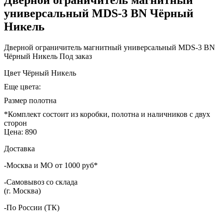
универсальный MDS-3 BN Чёрный
Никель
Дверной ограничитель магнитный универсальный MDS-3 BN
Чёрный Никель
Под заказ
Цвет
Чёрный Никель
Еще цвета:
Размер полотна
*Комплект состоит из коробки, полотна и наличников с двух
сторон
Цена:
890
Доставка
-Москва и МО от 1000 руб*
-Самовывоз со склада
(г. Москва)
-По России (ТК)