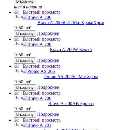
В корзину
нет в наличии
Быстрый просмотр
Bravo A-206
SC/C МатХром/Хром
1050 руб.
Подробнее
В корзину
Быстрый просмотр
Bravo A-200
W Белый
1050 руб.
Подробнее
В корзину
Быстрый просмотр
Promo AS-205
SC МатХром
1050 руб.
Подробнее
В корзину
Быстрый просмотр
Bravo A-200
AB Бронза
1050 руб.
Подробнее
В корзину
Быстрый просмотр