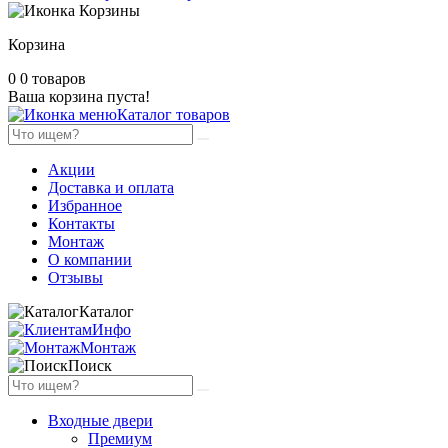
Корзина
0
0 товаров
Ваша корзина пуста!
Каталог товаров
Акции
Доставка и оплата
Избранное
Контакты
Монтаж
О компании
Отзывы
Каталог
Инфо
Монтаж
Поиск
Входные двери
Премиум