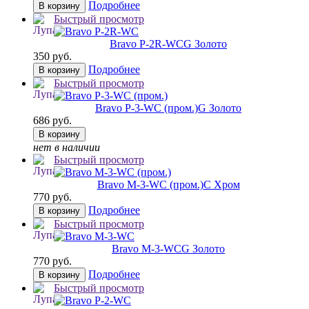
Подробнее
В корзину
Быстрый просмотр
Bravo P-2R-WC
G Золото
350 руб.
Подробнее
В корзину
Быстрый просмотр
Bravo P-3-WC (пром.)
G Золото
686 руб.
В корзину
нет в наличии
Быстрый просмотр
Bravo M-3-WC (пром.)
C Хром
770 руб.
Подробнее
В корзину
Быстрый просмотр
Bravo M-3-WC
G Золото
770 руб.
Подробнее
В корзину
Быстрый просмотр