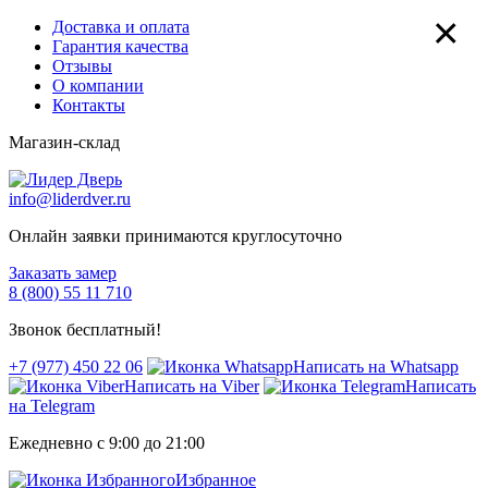
×
Доставка и оплата
Гарантия качества
Отзывы
О компании
Контакты
Магазин-склад
info@liderdver.ru
Онлайн заявки принимаются круглосуточно
Заказать замер
8 (800) 55 11 710
Звонок бесплатный!
+7 (977) 450 22 06
Написать на Whatsapp
Написать на Viber
Написать
на Telegram
Ежедневно с 9:00 до 21:00
Избранное