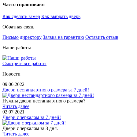
Часто спрашивают
Как сделать замер
Как выбрать дверь
Обратная связь
Письмо директору
Заявка на гарантию
Оставить отзыв
Наши работы
Смотреть все работы
Новости
09.06.2022
Двери нестандартного размера за 7 дней!
Нужны двери нестандартного размера?
Читать далее
02.07.2021
Двери с зеркалом за 7 дней!
Двери с зеркалом за 3 дня.
Читать далее