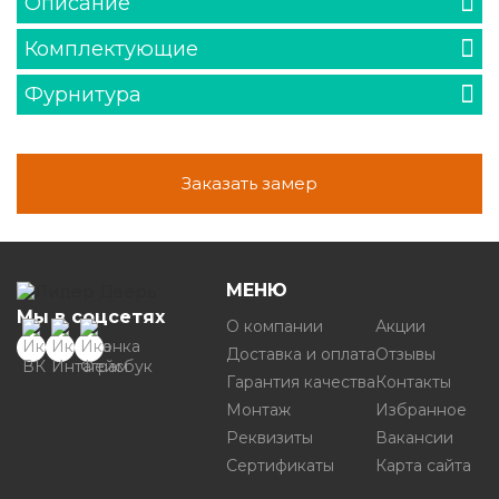
Описание
Комплектующие
Фурнитура
Заказать замер
МЕНЮ
Мы в соцсетях
О компании
Акции
Доставка и оплата
Отзывы
Гарантия качества
Контакты
Монтаж
Избранное
Реквизиты
Вакансии
Сертификаты
Карта сайта