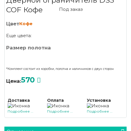
Дверной ограничитель DS3
COF Кофе
Под заказ
Цвет
Кофе
Еще цвета:
Размер полотна
*Комплект состоит из коробки, полотна и наличников с двух сторон
570
Цена:
Доставка
Оплата
Установка
Подробнее ...
Подробнее ...
Подробнее ...