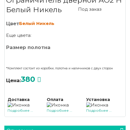
Ограничитель дверной AO2 H
Белый Никель
Под заказ
Цвет
Белый Никель
Еще цвета:
Размер полотна
*Комплект состоит из коробки, полотна и наличников с двух сторон
380
Цена:
Доставка
Оплата
Установка
Подробнее ...
Подробнее ...
Подробнее ...