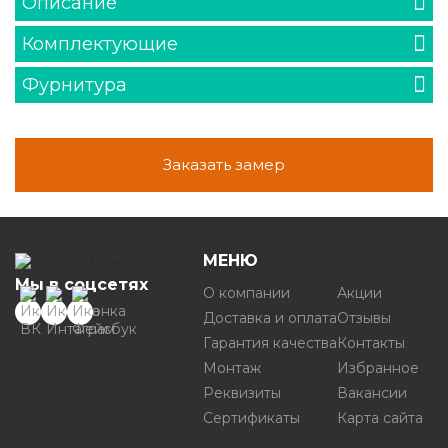
Описание
Комплектующие
Фурнитура
Заказать замер
МЕНЮ
Мы в соцсетях
О компании
Акции
Доставка и оплата
Отзывы
Гарантия качества
Контакты
Монтаж
Избранное
Реквизиты
Вакансии
Сертификаты
Карта сайта