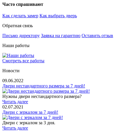
Часто спрашивают
Как сделать замер
Как выбрать дверь
Обратная связь
Письмо директору
Заявка на гарантию
Оставить отзыв
Наши работы
Смотреть все работы
Новости
09.06.2022
Двери нестандартного размера за 7 дней!
Нужны двери нестандартного размера?
Читать далее
02.07.2021
Двери с зеркалом за 7 дней!
Двери с зеркалом за 3 дня.
Читать далее