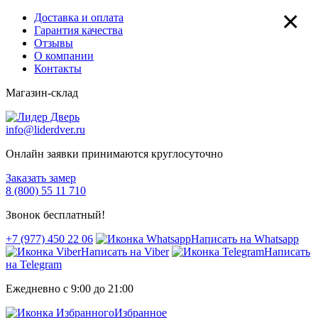
×
Доставка и оплата
Гарантия качества
Отзывы
О компании
Контакты
Магазин-склад
info@liderdver.ru
Онлайн заявки принимаются круглосуточно
Заказать замер
8 (800) 55 11 710
Звонок бесплатный!
+7 (977) 450 22 06
Написать на Whatsapp
Написать на Viber
Написать
на Telegram
Ежедневно с 9:00 до 21:00
Избранное