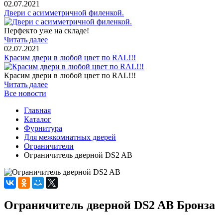
02.07.2021
Двери с асимметричной филенкой.
Перфекто уже на складе!
Читать далее
02.07.2021
Красим двери в любой цвет по RAL!!!
Красим двери в любой цвет по RAL!!!
Читать далее
Все новости
Главная
Каталог
Фурнитура
Для межкомнатных дверей
Ограничители
Ограничитель дверной DS2 AB
Ограничитель дверной DS2 AB Бронза