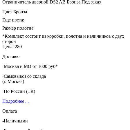
Ограничитель дверной DS2 AB Бронза
Под заказ
Цвет
Бронза
Еще цвета:
Размер полотна
*Комплект состоит из коробки, полотна и наличников с двух
сторон
Цена:
280
Доставка
-Москва и МО от 1000 руб*
-Самовывоз со склада
(г. Москва)
-По России (ТК)
Подробнее ...
Оплата
-Наличными