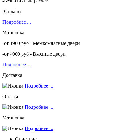
-Безналичный расчёт
-Онлайн
Подробнее ...
Установка
-от 1900 руб - Межкомнатные двери
-от 4000 руб - Входные двери
Подробнее ...
Доставка
Подробнее ...
Оплата
Подробнее ...
Установка
Подробнее ...
Описание