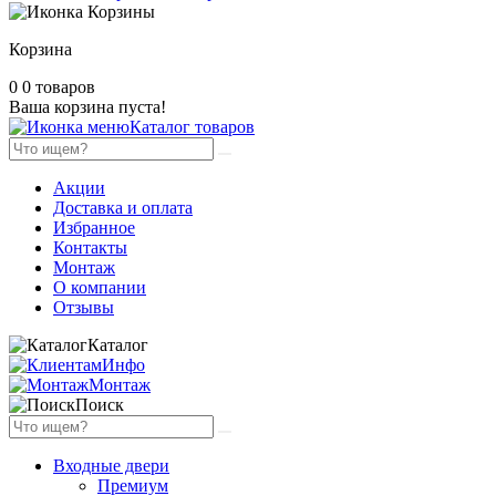
Корзина
0
0 товаров
Ваша корзина пуста!
Каталог товаров
Акции
Доставка и оплата
Избранное
Контакты
Монтаж
О компании
Отзывы
Каталог
Инфо
Монтаж
Поиск
Входные двери
Премиум