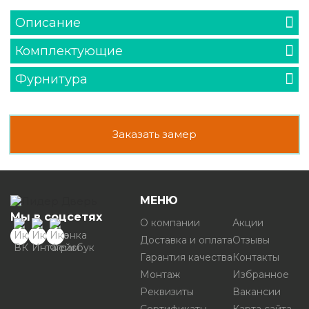
Описание
Комплектующие
Фурнитура
Заказать замер
МЕНЮ
Мы в соцсетях
О компании
Акции
Доставка и оплата
Отзывы
Гарантия качества
Контакты
Монтаж
Избранное
Реквизиты
Вакансии