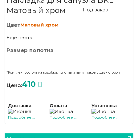
Накладка для санузла BKL
Матовый хром
Под заказ
Цвет
Матовый хром
Еще цвета:
Размер полотна
*Комплект состоит из коробки, полотна и наличников с двух сторон
410
Цена:
Доставка
Оплата
Установка
Подробнее ...
Подробнее ...
Подробнее ...