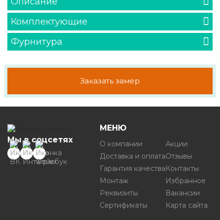
Описание
Комплектующие
Фурнитура
Заказать замер
МЕНЮ
Мы в соцсетях
О компании
Акции
Доставка и оплата
Отзывы
Гарантия качества
Контакты
Монтаж
Избранное
Реквизиты
Вакансии
Сертификаты
Карта сайта