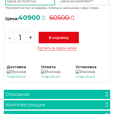
Цена за
полотно
Цена за
комплект*
*Комплект состоит из коробки, полотна и наличников с двух сторон
40900
60500
Цена:
-
+
В корзину
Купить в один клик
Доставка
Оплата
Установка
Подробнее ...
Подробнее ...
Подробнее ...
Описание
Комплектующие