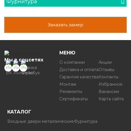
Фурнитура
Заказать замер
МЕНЮ
Мы в соцсетях
О компании
Акции
Доставка и оплата
Отзывы
Гарантия качества
Контакты
Монтаж
Избранное
Реквизиты
Вакансии
Сертификаты
Карта сайта
КАТАЛОГ
Входные двери металлические
Фурнитура