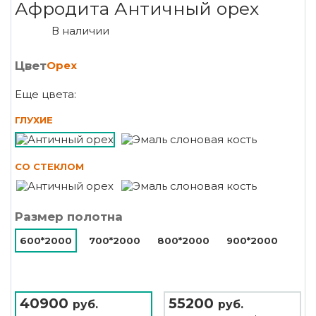
Афродита Античный орех
В наличии
Цвет
Орех
Еще цвета:
ГЛУХИЕ
СО СТЕКЛОМ
Размер полотна
600*2000
700*2000
800*2000
900*2000
40900
55200
руб.
руб.