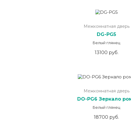
Межкомнатная дверь
DG-PG5
Белый глянец
13100 руб.
Межкомнатная дверь
DO-PG6 Зеркало ро
Белый глянец
18700 руб.