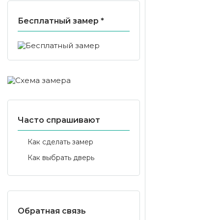
Бесплатный замер *
Часто спрашивают
Как сделать замер
Как выбрать дверь
Обратная связь