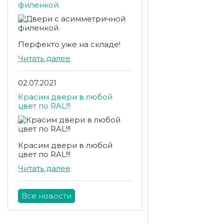
филенкой.
Перфекто уже на складе!
Читать далее
02.07.2021
Красим двери в любой
цвет по RAL!!!
Красим двери в любой
цвет по RAL!!!
Читать далее
Все новости