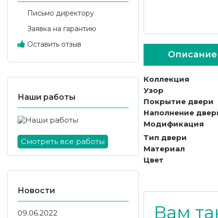
Письмо директору
Заявка на гарантию
Оставить отзыв
Описание
Коллекция
Узор
Наши работы
Покрытие двери
Наполнение двер
Модификация
Тип двери
Смотреть все работы
Материал
Цвет
Новости
Вам та
09.06.2022