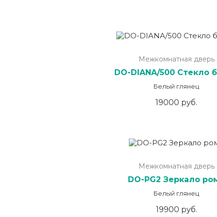
Межкомнатная дверь
DO-DIANA/500 Стекло 
Белый глянец
19000 руб.
Межкомнатная дверь
DO-PG2 Зеркало ро
Белый глянец
19900 руб.