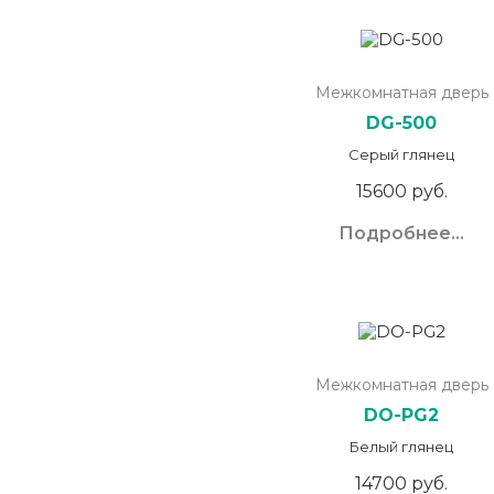
Межкомнатная дверь
DG-500
Серый глянец
15600 руб.
Подробнее...
Межкомнатная дверь
DO-PG2
Белый глянец
14700 руб.