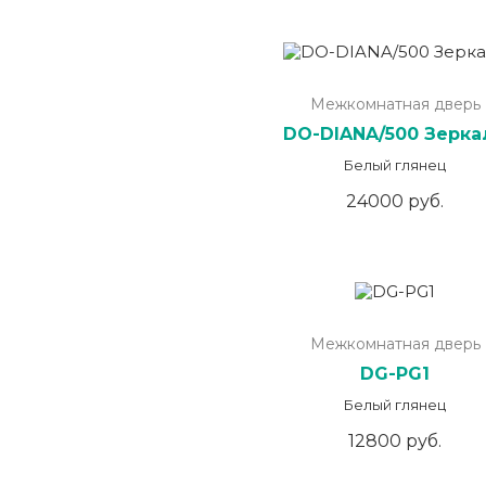
Межкомнатная дверь
DO-DIANA/500 Зерка
Белый глянец
24000 руб.
Межкомнатная дверь
DG-PG1
Белый глянец
12800 руб.