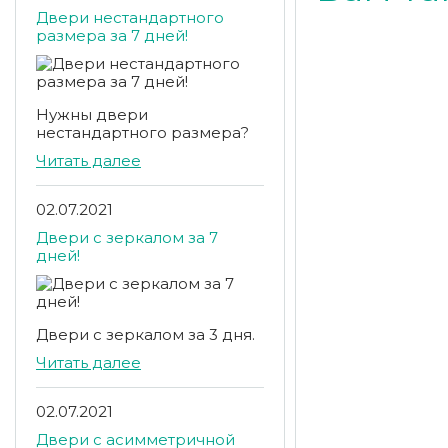
Двери нестандартного
размера за 7 дней!
Нужны двери
нестандартного размера?
Читать далее
02.07.2021
Двери с зеркалом за 7
дней!
Двери с зеркалом за 3 дня.
Читать далее
02.07.2021
Двери с асимметричной