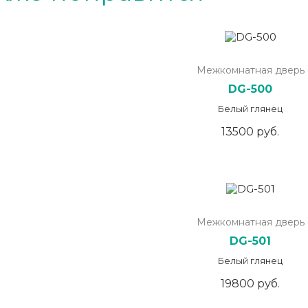
Межкомнатная дверь
DG-500
Белый глянец
13500 руб.
Межкомнатная дверь
DG-501
Белый глянец
19800 руб.