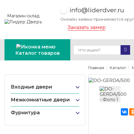
info@liderdver.ru
Магазин-склад
Онлайн заявки принимаются кру
Заказать замер
Каталог товаров
Главная
Каталог
Входные двери
Межкомнатные двери
Фурнитура