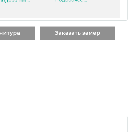
Подробнее ...
нитура
Заказать замер