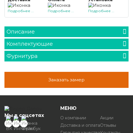
Подробнее ...
Подробнее ...
Подробнее ...
Описание
Комплектующие
Фурнитура
Заказать замер
МЕНЮ
Мы в соцсетях
О компании
Акции
Доставка и оплата
Отзывы
Гарантия качества
Контакты