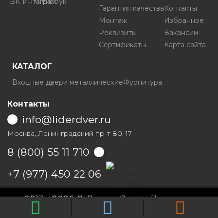
Гарантия качества
Контакты
Монтаж
Избранное
Реквизиты
Вакансии
Сертификаты
Карта сайта
КАТАЛОГ
Входные двери металлические
Фурнитура
Контакты
info@liderdver.ru
Москва, Ленинградский пр-т 80, 17
8 (800) 55 11 710
Написать на Whatsapp
+7 (977) 450 22 06
2013 - 2026 © Лидер Дверь
Политика
конфиденциальности
Условия продаж