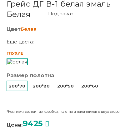
Грейс ДГ В-1 белая эмаль
Белая
Под заказ
Цвет
Белая
Еще цвета:
ГЛУХИЕ
Размер полотна
200*70
200*80
200*90
200*60
*Комплект состоит из коробки, полотна и наличников с двух сторон
9425
Цена: