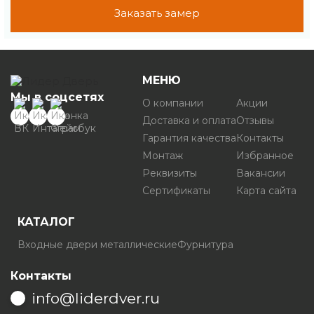
Заказать замер
МЕНЮ
Мы в соцсетях
О компании
Акции
Доставка и оплата
Отзывы
Гарантия качества
Контакты
Монтаж
Избранное
Реквизиты
Вакансии
Сертификаты
Карта сайта
КАТАЛОГ
Входные двери металлические
Фурнитура
Контакты
info@liderdver.ru