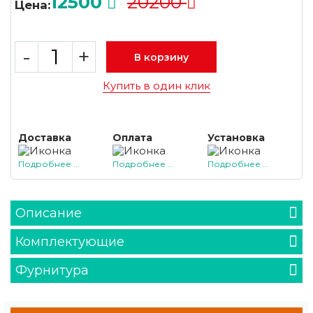
12500
20200
Цена:
-
+
В корзину
Купить в один клик
Доставка
Оплата
Установка
Подробнее ...
Подробнее ...
Подробнее ...
Описание
Комплектующие
Фурнитура