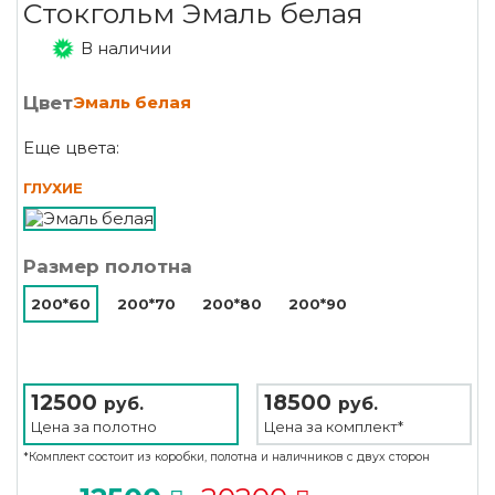
Стокгольм Эмаль белая
В наличии
Цвет
Эмаль белая
Еще цвета:
ГЛУХИЕ
Размер полотна
200*60
200*70
200*80
200*90
12500
18500
руб.
руб.
Цена за
полотно
Цена за
комплект*
*Комплект состоит из коробки, полотна и наличников с двух сторон