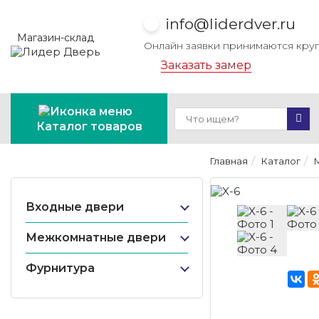
info@liderdver.ru
Магазин-склад
Онлайн заявки принимаются кру
Заказать замер
Каталог товаров
Главная
Каталог
Входные двери
Межкомнатные двери
Фурнитура