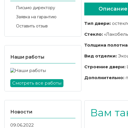
Письмо директору
Описание
Заявка на гарантию
Тип двери:
остекл
Оставить отзыв
Стекло:
«Лакобель
Толщина полотна
Вид отделки:
Эко
Наши работы
Строение двери:
Дополнительно:
п
Смотреть все работы
Вам та
Новости
09.06.2022