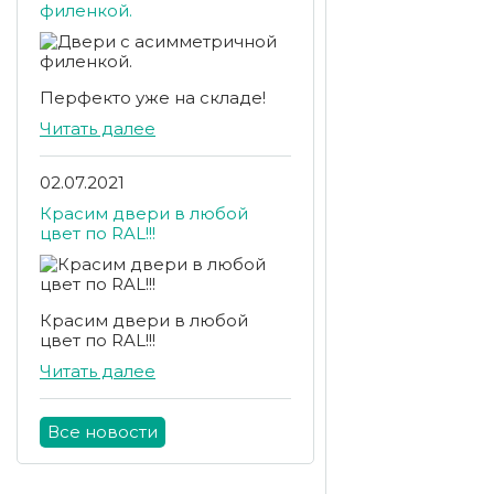
филенкой.
Перфекто уже на складе!
Читать далее
02.07.2021
Красим двери в любой
цвет по RAL!!!
Красим двери в любой
цвет по RAL!!!
Читать далее
Все новости