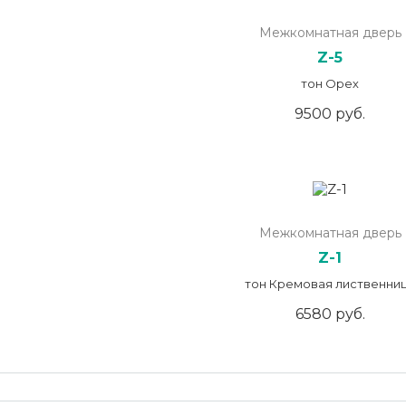
Межкомнатная дверь
Z-5
тон Орех
9500 руб.
Межкомнатная дверь
Z-1
тон Кремовая лиственни
6580 руб.