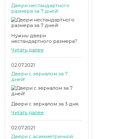
Двери нестандартного
размера за 7 дней!
Нужны двери
нестандартного размера?
Читать далее
02.07.2021
Двери с зеркалом за 7
дней!
Двери с зеркалом за 3 дня.
Читать далее
02.07.2021
Двери с асимметричной