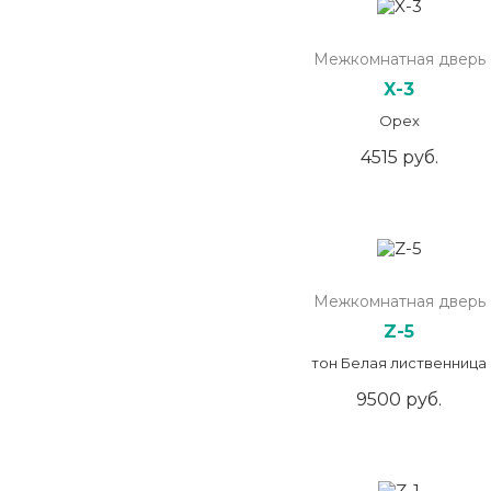
Межкомнатная дверь
X-3
Орех
4515 руб.
Межкомнатная дверь
Z-5
тон Белая лиственница
9500 руб.