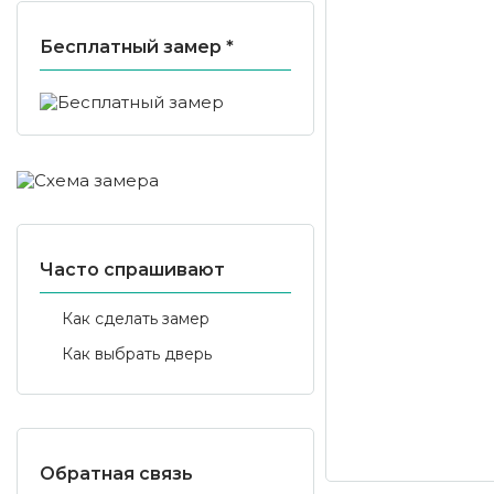
Бесплатный замер *
Часто спрашивают
Как сделать замер
Как выбрать дверь
Обратная связь