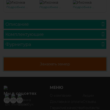
Подробнее ...
Подробнее ...
Подробнее ...
Описание
Комплектующие
Фурнитура
Заказать замер
МЕНЮ
Мы в соцсетях
О компании
Акции
Доставка и оплата
Отзывы
Гарантия качества
Контакты