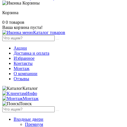
Корзина
0
0 товаров
Ваша корзина пуста!
Каталог товаров
Акции
Доставка и оплата
Избранное
Контакты
Монтаж
О компании
Отзывы
Каталог
Инфо
Монтаж
Поиск
Входные двери
Премиум