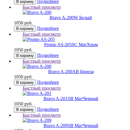
Подробнее
В корзину
Быстрый просмотр
Bravo A-200
W Белый
1050 руб.
Подробнее
В корзину
Быстрый просмотр
Promo AS-205
SC МатХром
1050 руб.
Подробнее
В корзину
Быстрый просмотр
Bravo A-200
AB Бронза
1050 руб.
Подробнее
В корзину
Быстрый просмотр
Bravo A-201
SB МатЧерный
1050 руб.
Подробнее
В корзину
Быстрый просмотр
Bravo A-209
SB МатЧерный