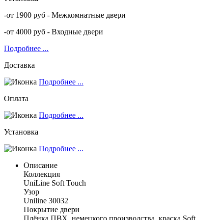
-от 1900 руб - Межкомнатные двери
-от 4000 руб - Входные двери
Подробнее ...
Доставка
Подробнее ...
Оплата
Подробнее ...
Установка
Подробнее ...
Описание
Коллекция
UniLine Soft Touch
Узор
Uniline 30032
Покрытие двери
Плёнка ПВХ, немецкого производства, краска Soft