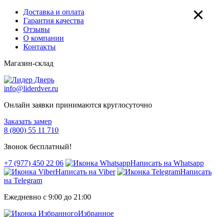
×
Доставка и оплата
Гарантия качества
Отзывы
О компании
Контакты
Магазин-склад
info@liderdver.ru
Онлайн заявки принимаются круглосуточно
Заказать замер
8 (800) 55 11 710
Звонок бесплатный!
+7 (977) 450 22 06
Написать на Whatsapp
Написать на Viber
Написать
на Telegram
Ежедневно с 9:00 до 21:00
Избранное