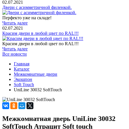
02.07.2021
Двери с асимметричной филенкой.
Перфекто уже на складе!
Читать далее
02.07.2021
Красим двери в любой цвет по RAL!!!
Красим двери в любой цвет по RAL!!!
Читать далее
Все новости
Главная
Каталог
Межкомнатные двери
Экошпон
Soft Touch
UniLine 30032 SoftTouch
Межкомнатная дверь UniLine 30032
SoftTouch Атрацит Soft touch