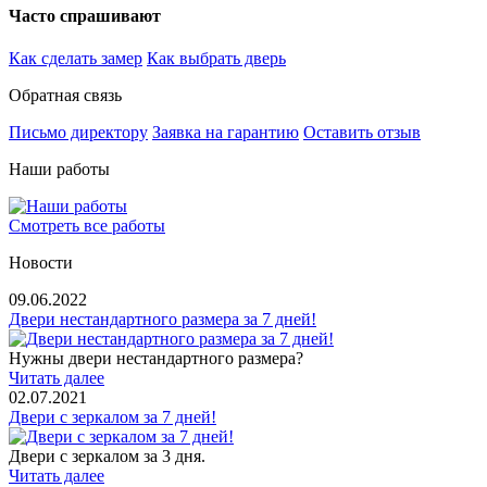
Часто спрашивают
Как сделать замер
Как выбрать дверь
Обратная связь
Письмо директору
Заявка на гарантию
Оставить отзыв
Наши работы
Смотреть все работы
Новости
09.06.2022
Двери нестандартного размера за 7 дней!
Нужны двери нестандартного размера?
Читать далее
02.07.2021
Двери с зеркалом за 7 дней!
Двери с зеркалом за 3 дня.
Читать далее