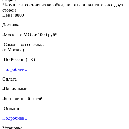
*Комплект состоит из коробки, полотна и наличников с двух
сторон
Цена:
8800
Доставка
-Москва и МО от 1000 руб*
-Самовывоз со склада
(г. Москва)
-По России (ТК)
Подробнее ...
Оплата
-Наличными
-Безналичный расчёт
-Онлайн
Подробнее ...
Установка