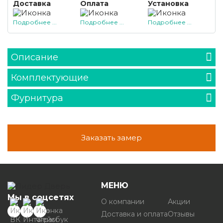
Доставка
Оплата
Установка
Подробнее ...
Подробнее ...
Подробнее ...
Описание
Комплектующие
Фурнитура
Заказать замер
МЕНЮ
Мы в соцсетях
О компании
Акции
Доставка и оплата
Отзывы