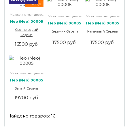
Склад
Межкомнатная дверь
Межкомнатная дверь
Межкомнатная дверь
Нео (Neo) 00005
Нео (Neo) 00005
Нео (Neo) 00005
Светло-серый
Керамик Серена
Каменный Серена
Серена
17500 руб.
17500 руб.
16500 руб.
Межкомнатная дверь
Нео (Neo) 00005
Белый Серена
19700 руб.
Найдено товаров:
16