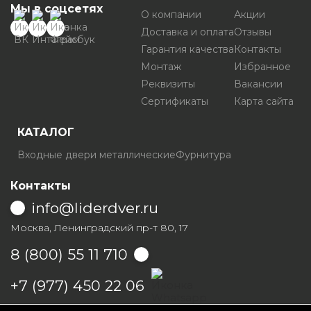
Мы в соцсетях
О компании
Акции
Доставка и оплата
Отзывы
Гарантия качества
Контакты
Монтаж
Избранное
Реквизиты
Вакансии
Сертификаты
Карта сайта
КАТАЛОГ
Входные двери металлические
Фурнитура
Контакты
info@liderdver.ru
Москва, Ленинградский пр-т 80, 17
8 (800) 55 11 710
Написать на Whatsapp
+7 (977) 450 22 06