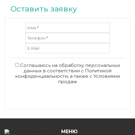
Оставить заявку
Соглашаюсь на обработку персональных
данных в соответствии с
Политикой
конфиденциальности
, а также с
Условиями
продаж
Отправить
МЕНЮ