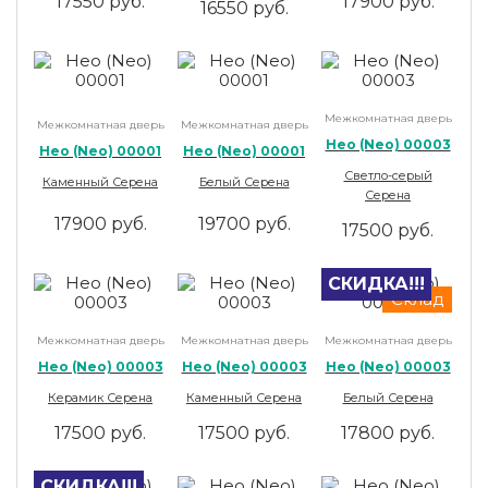
17550 руб.
17900 руб.
16550 руб.
Межкомнатная дверь
Межкомнатная дверь
Межкомнатная дверь
Нео (Neo) 00003
Нео (Neo) 00001
Нео (Neo) 00001
Светло-серый
Каменный Серена
Белый Серена
Серена
17900 руб.
19700 руб.
17500 руб.
СКИДКА!!!
Склад
Межкомнатная дверь
Межкомнатная дверь
Межкомнатная дверь
Нео (Neo) 00003
Нео (Neo) 00003
Нео (Neo) 00003
Керамик Серена
Каменный Серена
Белый Серена
17500 руб.
17500 руб.
17800 руб.
СКИДКА!!!