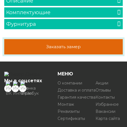
Описание
Комплектующие
Фурнитура
Заказать замер
МЕНЮ
Мы в соцсетях
О компании
Акции
Доставка и оплата
Отзывы
Гарантия качества
Контакты
Монтаж
Избранное
Реквизиты
Вакансии
Сертификаты
Карта сайта