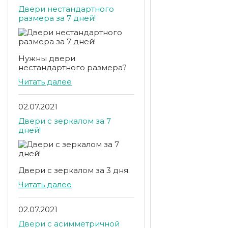
Двери нестандартного
размера за 7 дней!
Нужны двери
нестандартного размера?
Читать далее
02.07.2021
Двери с зеркалом за 7
дней!
Двери с зеркалом за 3 дня.
Читать далее
02.07.2021
Двери с асимметричной