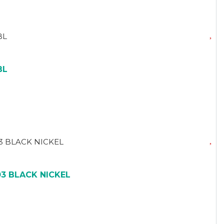
BL
3 BLACK NICKEL