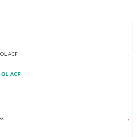
 OL ACF