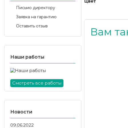
Цвет
Письмо директору
Заявка на гарантию
Оставить отзыв
Вам та
Наши работы
Смотреть все работы
Новости
09.06.2022