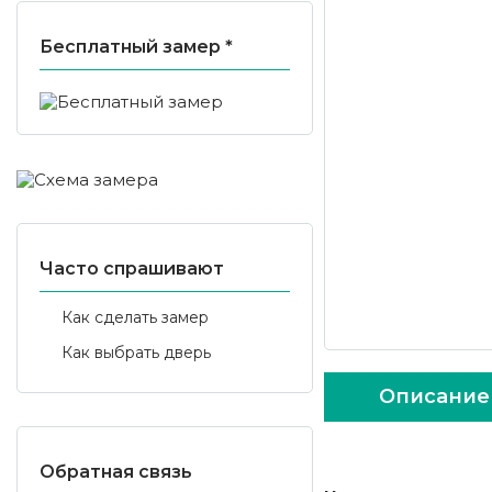
Бесплатный замер *
Часто спрашивают
Как сделать замер
Как выбрать дверь
Описание
Обратная связь