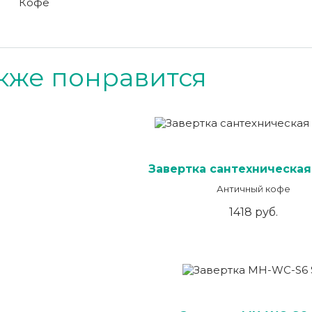
Кофе
кже понравится
Завертка сантехническая
Античный кофе
1418 руб.