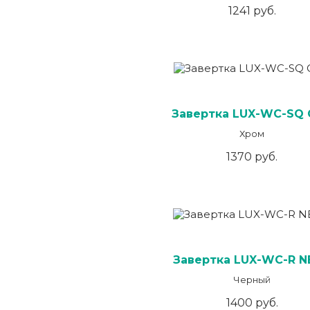
1241 руб.
Завертка LUX-WC-SQ
Хром
1370 руб.
Завертка LUX-WC-R N
Черный
1400 руб.