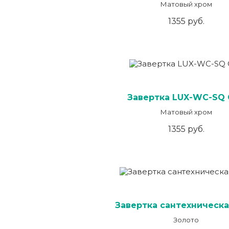
Матовый хром
1355 руб.
Завертка LUX-WC-SQ 
Матовый хром
1355 руб.
Завертка сантехническа
Золото