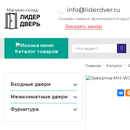
info@liderdver.ru
Магазин-склад
Онлайн заявки принимаются кру
Заказать замер
Каталог товаров
Главная
Каталог
Входные двери
Межкомнатные двери
Фурнитура