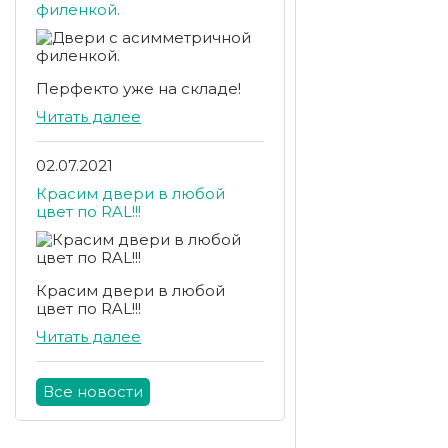
филенкой.
Перфекто уже на складе!
Читать далее
02.07.2021
Красим двери в любой
цвет по RAL!!!
Красим двери в любой
цвет по RAL!!!
Читать далее
Все новости