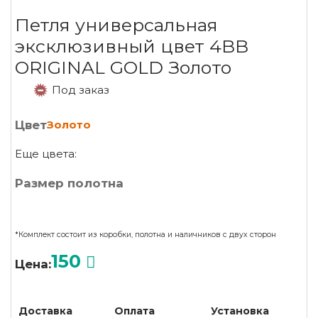
Петля универсальная
эксклюзивный цвет 4BB
ORIGINAL GOLD Золото
Под заказ
Цвет
Золото
Еще цвета:
Размер полотна
*Комплект состоит из коробки, полотна и наличников с двух сторон
150
Цена:
Доставка
Оплата
Установка