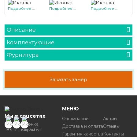
Подробнее ...
Подробнее ...
Подробнее ...
Описание
Комплектующие
Фурнитура
Заказать замер
МЕНЮ
Мы в соцсетях
О компании
Акции
Доставка и оплата
Отзывы
Гарантия качества
Контакты