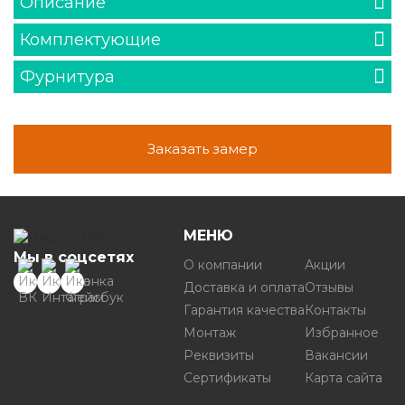
Описание
Комплектующие
Фурнитура
Заказать замер
МЕНЮ
Мы в соцсетях
О компании
Акции
Доставка и оплата
Отзывы
Гарантия качества
Контакты
Монтаж
Избранное
Реквизиты
Вакансии
Сертификаты
Карта сайта