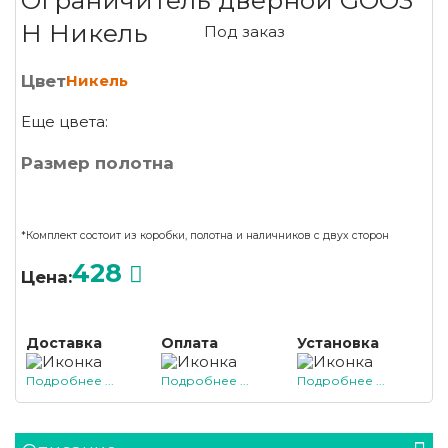
Ограничитель дверной GOO3
H Никель
Под заказ
Цвет
Никель
Еще цвета:
Размер полотна
*Комплект состоит из коробки, полотна и наличников с двух сторон
428
Цена:
Доставка
Оплата
Установка
Подробнее ...
Подробнее ...
Подробнее ...