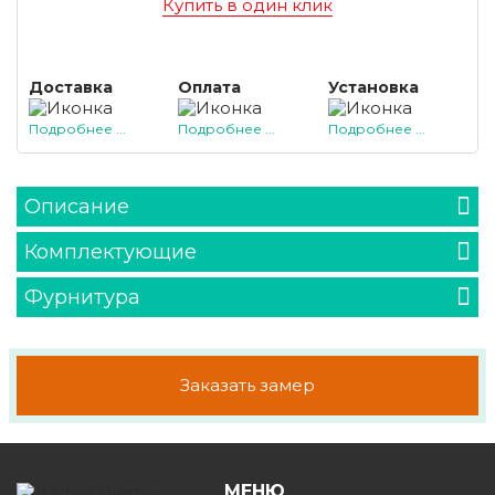
Купить в один клик
Доставка
Оплата
Установка
Подробнее ...
Подробнее ...
Подробнее ...
Описание
Комплектующие
Фурнитура
Заказать замер
МЕНЮ