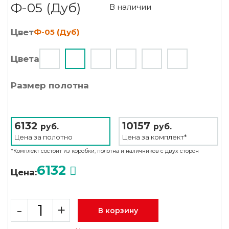
Ф-05 (Дуб)
В наличии
Цвет
Ф-05 (Дуб)
Цвета
Размер полотна
6132
10157
руб.
руб.
Цена за
полотно
Цена за
комплект*
*Комплект состоит из коробки, полотна и наличников с двух сторон
6132
Цена:
-
+
В корзину