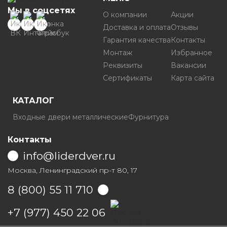
Мы в соцсетях
О компании
Акции
Доставка и оплата
Отзывы
Гарантия качества
Контакты
Монтаж
Избранное
Реквизиты
Вакансии
Сертификаты
Карта сайта
КАТАЛОГ
Входные двери металлические
Фурнитура
Контакты
info@liderdver.ru
Москва, Ленинградский пр-т 80, 17
8 (800) 55 11 710
Написать на Whatsapp
+7 (977) 450 22 06