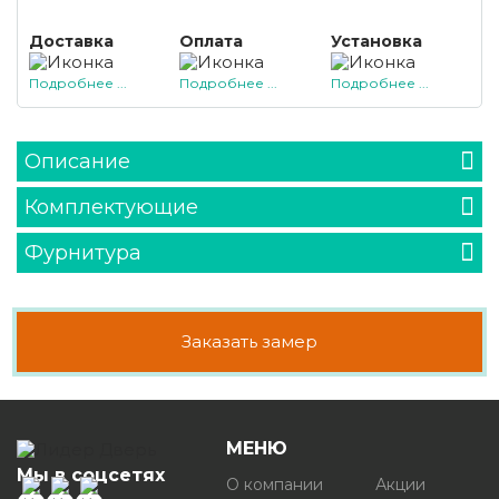
Доставка
Оплата
Установка
Подробнее ...
Подробнее ...
Подробнее ...
Описание
Комплектующие
Фурнитура
Заказать замер
МЕНЮ
Мы в соцсетях
О компании
Акции