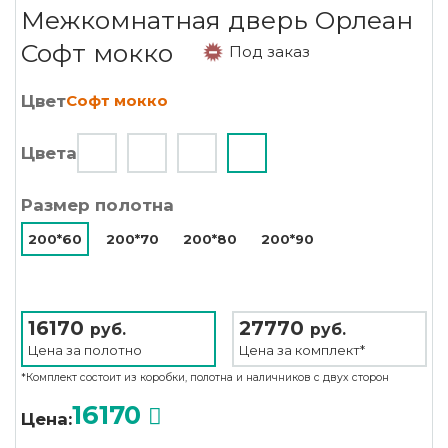
Межкомнатная дверь Орлеан
Софт мокко
Под заказ
Цвет
Софт мокко
Цвета
Размер полотна
200*60
200*70
200*80
200*90
16170
27770
руб.
руб.
Цена за
полотно
Цена за
комплект*
*Комплект состоит из коробки, полотна и наличников с двух сторон
16170
Цена: