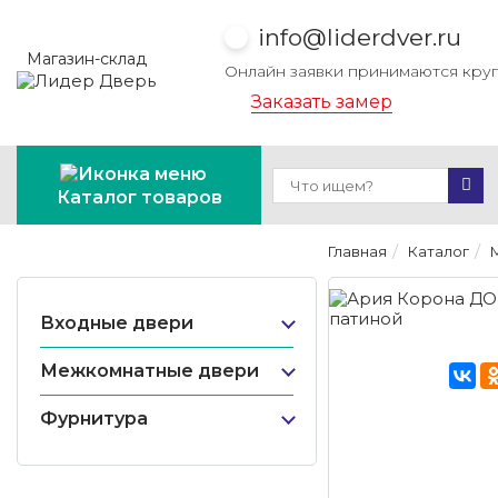
info@liderdver.ru
Магазин-склад
Онлайн заявки принимаются кру
Заказать замер
Каталог товаров
Главная
Каталог
Входные двери
Межкомнатные двери
Фурнитура