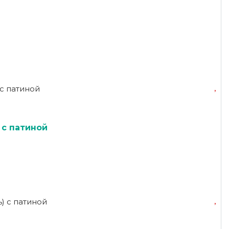
 с патиной