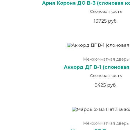
Ария Корона ДО В-3 (слоновая ко
Слоновая кость
13725 руб.
Межкомнатная дверь
Аккорд ДГ В-1 (слоновая
Слоновая кость
9425 руб.
Межкомнатная дверь