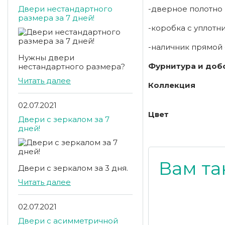
Двери нестандартного
-дверное полотно
размера за 7 дней!
-коробка с уплотнит
-наличник прямой -
Нужны двери
Фурнитура и добо
нестандартного размера?
Читать далее
Коллекция
02.07.2021
Цвет
Двери с зеркалом за 7
дней!
Вам та
Двери с зеркалом за 3 дня.
Читать далее
02.07.2021
Двери с асимметричной