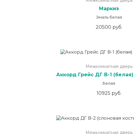
Межкомнатная дверь
Маркиз
Эмаль белая
20500 руб.
Межкомнатная дверь
Аккорд Грейс ДГ В-1 (белая)
Белая
10925 руб.
Межкомнатная дверь