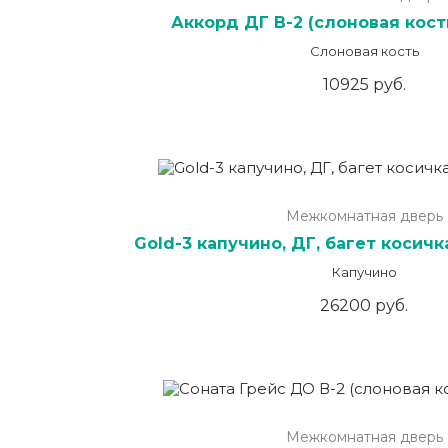
Аккорд ДГ В-2 (слоновая кост
Слоновая кость
10925 руб.
Межкомнатная дверь
Gold-3 капучино, ДГ, багет косичк
Капучино
26200 руб.
Межкомнатная дверь