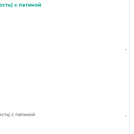
ость) с патиной