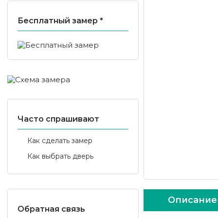
Бесплатный замер *
Часто спрашивают
Как сделать замер
Как выбрать дверь
Описание
Обратная связь