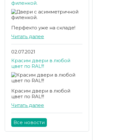
филенкой.
Перфекто уже на складе!
Читать далее
02.07.2021
Красим двери в любой
цвет по RAL!!!
Красим двери в любой
цвет по RAL!!!
Читать далее
Все новости