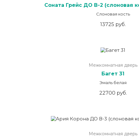
Соната Грейс ДО В-2 (слоновая к
Слоновая кость
13725 руб.
Межкомнатная дверь
Багет 31
Эмаль белая
22700 руб.
Межкомнатная дверь