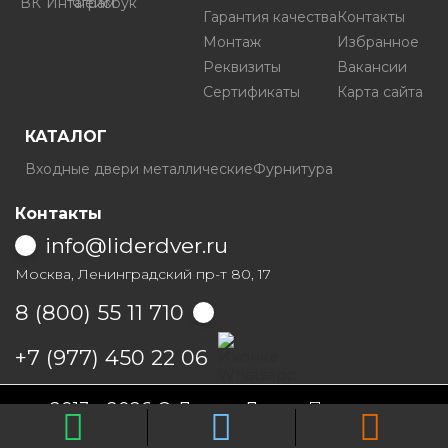
Гарантия качества
Контакты
Монтаж
Избранное
Реквизиты
Вакансии
Сертификаты
Карта сайта
КАТАЛОГ
Входные двери металлические
Фурнитура
Контакты
info@liderdver.ru
Москва, Ленинградский пр-т 80, 17
8 (800) 55 11 710
Написать на Whatsapp
+7 (977) 450 22 06
2013 - 2026 © Лидер Дверь
Политика
конфиденциальности
Условия продаж