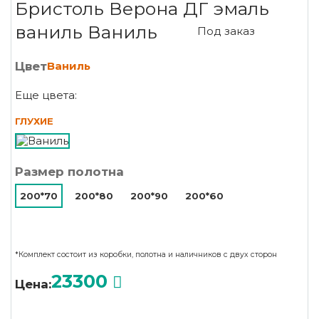
Бристоль Верона ДГ эмаль
ваниль Ваниль
Под заказ
Цвет
Ваниль
Еще цвета:
ГЛУХИЕ
Размер полотна
200*70
200*80
200*90
200*60
*Комплект состоит из коробки, полотна и наличников с двух сторон
23300
Цена: