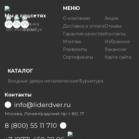
МЕНЮ
Мы в соцсетях
О компании
Акции
Доставка и оплата
Отзывы
Гарантия качества
Контакты
Монтаж
Избранное
Реквизиты
Вакансии
Сертификаты
Карта сайта
КАТАЛОГ
Входные двери металлические
Фурнитура
Контакты
info@liderdver.ru
Москва, Ленинградский пр-т 80, 17
8 (800) 55 11 710
Написать на Whatsapp