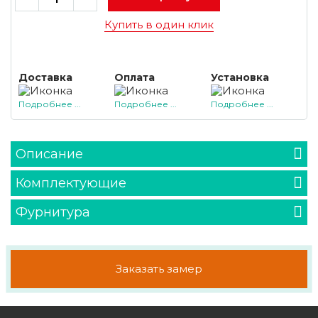
Купить в один клик
Доставка
Оплата
Установка
Подробнее ...
Подробнее ...
Подробнее ...
Описание
Комплектующие
Фурнитура
Заказать замер