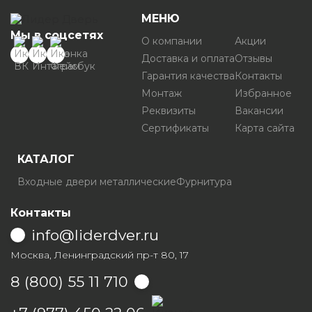
МЕНЮ
Мы в соцсетях
О компании
Акции
Доставка и оплата
Отзывы
Гарантия качества
Контакты
Монтаж
Избранное
Реквизиты
Вакансии
Сертификаты
Карта сайта
КАТАЛОГ
Входные двери металлические
Фурнитура
Контакты
info@liderdver.ru
Москва, Ленинградский пр-т 80, 17
8 (800) 55 11 710
Написать на Whatsapp