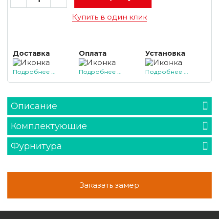
Купить в один клик
Доставка
Оплата
Установка
Подробнее ...
Подробнее ...
Подробнее ...
Описание
Комплектующие
Фурнитура
Заказать замер