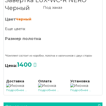
Завертка LUX-WC-R NERO
Черный
Под заказ
Цвет
Черный
Еще цвета:
Размер полотна
*Комплект состоит из коробки, полотна и наличников с двух сторон
1400
Цена:
Доставка
Оплата
Установка
Подробнее ...
Подробнее ...
Подробнее ...