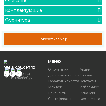
Описание
Комплектующие
Фурнитура
Заказать замер
МЕНЮ
Мы в соцсетях
О компании
Акции
Доставка и оплата
Отзывы
Гарантия качества
Контакты
Монтаж
Избранное
Реквизиты
Вакансии
Сертификаты
Карта сайта