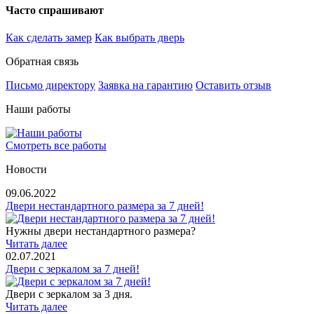
Часто спрашивают
Как сделать замер
Как выбрать дверь
Обратная связь
Письмо директору
Заявка на гарантию
Оставить отзыв
Наши работы
Смотреть все работы
Новости
09.06.2022
Двери нестандартного размера за 7 дней!
Нужны двери нестандартного размера?
Читать далее
02.07.2021
Двери с зеркалом за 7 дней!
Двери с зеркалом за 3 дня.
Читать далее