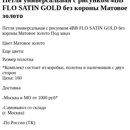
FLO SATIN GOLD без короны Матовое
золото
Петля универсальная с рисунком 4BB FLO SATIN GOLD без
короны Матовое золото
Под заказ
Цвет
Матовое золото
Еще цвета:
Размер полотна
*Комплект состоит из коробки, полотна и наличников с двух
сторон
Цена:
160
Доставка
-Москва и МО от 1000 руб*
-Самовывоз со склада
(г. Москва)
-По России (ТК)