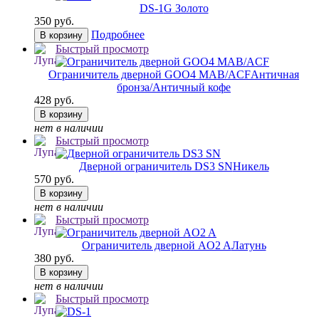
DS-1
G Золото
350 руб.
Подробнее
В корзину
Быстрый просмотр
Ограничитель дверной GOO4 MAB/ACF
Античная
бронза/Античный кофе
428 руб.
В корзину
нет в наличии
Быстрый просмотр
Дверной ограничитель DS3 SN
Никель
570 руб.
В корзину
нет в наличии
Быстрый просмотр
Ограничитель дверной AO2 A
Латунь
380 руб.
В корзину
нет в наличии
Быстрый просмотр