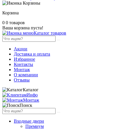
Корзина
0
0 товаров
Ваша корзина пуста!
Каталог товаров
Акции
Доставка и оплата
Избранное
Контакты
Монтаж
О компании
Отзывы
Каталог
Инфо
Монтаж
Поиск
Входные двери
Премиум