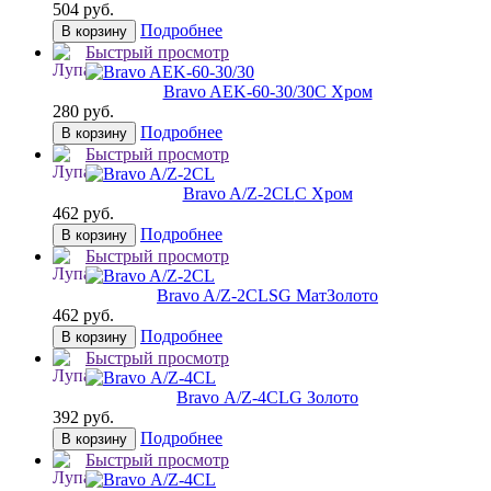
504 руб.
Подробнее
В корзину
Быстрый просмотр
Bravo AЕK-60-30/30
C Хром
280 руб.
Подробнее
В корзину
Быстрый просмотр
Bravo A/Z-2CL
C Хром
462 руб.
Подробнее
В корзину
Быстрый просмотр
Bravo A/Z-2CL
SG МатЗолото
462 руб.
Подробнее
В корзину
Быстрый просмотр
Bravo А/Z-4CL
G Золото
392 руб.
Подробнее
В корзину
Быстрый просмотр