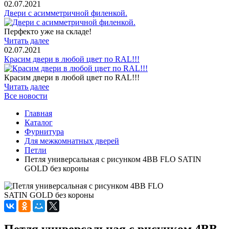
02.07.2021
Двери с асимметричной филенкой.
Перфекто уже на складе!
Читать далее
02.07.2021
Красим двери в любой цвет по RAL!!!
Красим двери в любой цвет по RAL!!!
Читать далее
Все новости
Главная
Каталог
Фурнитура
Для межкомнатных дверей
Петли
Петля универсальная с рисунком 4BB FLO SATIN
GOLD без короны
Петля универсальная с рисунком 4BB