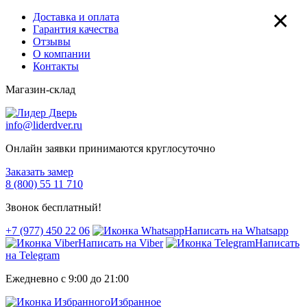
×
Доставка и оплата
Гарантия качества
Отзывы
О компании
Контакты
Магазин-склад
info@liderdver.ru
Онлайн заявки принимаются круглосуточно
Заказать замер
8 (800) 55 11 710
Звонок бесплатный!
+7 (977) 450 22 06
Написать на Whatsapp
Написать на Viber
Написать
на Telegram
Ежедневно с 9:00 до 21:00
Избранное