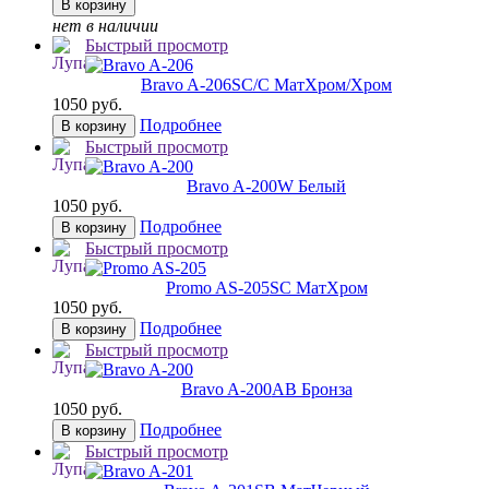
В корзину
нет в наличии
Быстрый просмотр
Bravo A-206
SC/C МатХром/Хром
1050 руб.
Подробнее
В корзину
Быстрый просмотр
Bravo A-200
W Белый
1050 руб.
Подробнее
В корзину
Быстрый просмотр
Promo AS-205
SC МатХром
1050 руб.
Подробнее
В корзину
Быстрый просмотр
Bravo A-200
AB Бронза
1050 руб.
Подробнее
В корзину
Быстрый просмотр