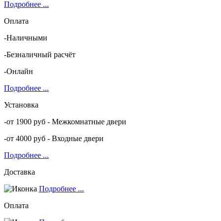
Подробнее ...
Оплата
-Наличными
-Безналичный расчёт
-Онлайн
Подробнее ...
Установка
-от 1900 руб - Межкомнатные двери
-от 4000 руб - Входные двери
Подробнее ...
Доставка
Подробнее ...
Оплата