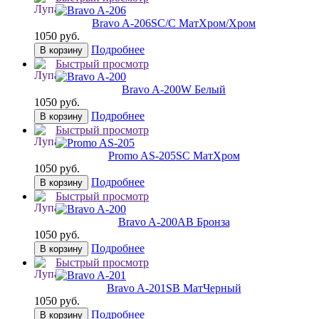
Bravo A-206
SC/C МатХром/Хром
1050 руб.
Подробнее
В корзину
Быстрый просмотр
Bravo A-200
W Белый
1050 руб.
Подробнее
В корзину
Быстрый просмотр
Promo AS-205
SC МатХром
1050 руб.
Подробнее
В корзину
Быстрый просмотр
Bravo A-200
AB Бронза
1050 руб.
Подробнее
В корзину
Быстрый просмотр
Bravo A-201
SB МатЧерный
1050 руб.
Подробнее
В корзину