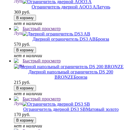
Ограничитель дверной AOO3 A
Латунь
369 руб.
В корзину
нет в наличии
Быстрый просмотр
Дверной ограничитель DS3 AB
Бронза
570 руб.
В корзину
нет в наличии
Быстрый просмотр
Дверной напольный ограничитель DS 200
BRONZE
Бронза
215 руб.
В корзину
нет в наличии
Быстрый просмотр
Ограничитель дверной DS3 SB
Матовый золото
170 руб.
В корзину
нет в наличии