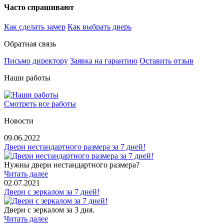
Часто спрашивают
Как сделать замер
Как выбрать дверь
Обратная связь
Письмо директору
Заявка на гарантию
Оставить отзыв
Наши работы
Смотреть все работы
Новости
09.06.2022
Двери нестандартного размера за 7 дней!
Нужны двери нестандартного размера?
Читать далее
02.07.2021
Двери с зеркалом за 7 дней!
Двери с зеркалом за 3 дня.
Читать далее