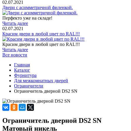
02.07.2021
Двери с асимметричной филенкой.
Перфекто уже на складе!
Читать далее
02.07.2021
Красим двери в любой цвет по RAL!!!
Красим двери в любой цвет по RAL!!!
Читать далее
Все новости
Главная
Каталог
Фурнитура
Для межкомнатных дверей
Ограничители
Ограничитель дверной DS2 SN
Ограничитель дверной DS2 SN
Матовый никель