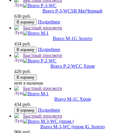
Быстрый просмотр
Bravo P-3-WC
SB МатЧерный
630 руб.
Подробнее
В корзину
Быстрый просмотр
Bravo M-1
G Золото
434 руб.
Подробнее
В корзину
Быстрый просмотр
Bravo P-2-WC
C Хром
420 руб.
В корзину
нет в наличии
Быстрый просмотр
Bravo M-1
C Хром
434 руб.
Подробнее
В корзину
Быстрый просмотр
Bravo M-3-WC (пром.)
G Золото
966 руб.