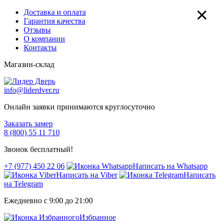
×
Доставка и оплата
Гарантия качества
Отзывы
О компании
Контакты
Магазин-склад
info@liderdver.ru
Онлайн заявки принимаются круглосуточно
Заказать замер
8 (800) 55 11 710
Звонок бесплатный!
+7 (977) 450 22 06
Написать на Whatsapp
Написать на Viber
Написать
на Telegram
Ежедневно с 9:00 до 21:00
Избранное