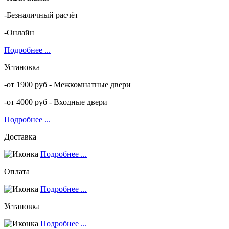
-Безналичный расчёт
-Онлайн
Подробнее ...
Установка
-от 1900 руб - Межкомнатные двери
-от 4000 руб - Входные двери
Подробнее ...
Доставка
Подробнее ...
Оплата
Подробнее ...
Установка
Подробнее ...