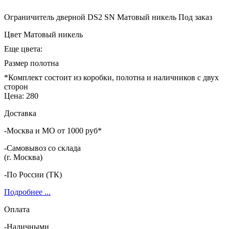
Ограничитель дверной DS2 SN Матовый никель
Под заказ
Цвет
Матовый никель
Еще цвета:
Размер полотна
*Комплект состоит из коробки, полотна и наличников с двух
сторон
Цена:
280
Доставка
-Москва и МО от 1000 руб*
-Самовывоз со склада
(г. Москва)
-По России (ТК)
Подробнее ...
Оплата
-Наличными