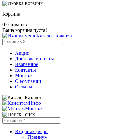
Корзина
0
0 товаров
Ваша корзина пуста!
Каталог товаров
Акции
Доставка и оплата
Избранное
Контакты
Монтаж
О компании
Отзывы
Каталог
Инфо
Монтаж
Поиск
Входные двери
Премиум