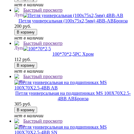
нет в наличии
Быстрый просмотр
Петля универсальная (100х75х2,5мм) 4BB-AB
Бронза
200 руб.
В корзину
нет в наличии
Быстрый просмотр
100*70*2,5
PC Хром
112 руб.
В корзину
нет в наличии
Быстрый просмотр
Петля универсальная на подшипниках MS 100X70X2.5-
4BB AB
Бронза
305 руб.
В корзину
нет в наличии
Быстрый просмотр