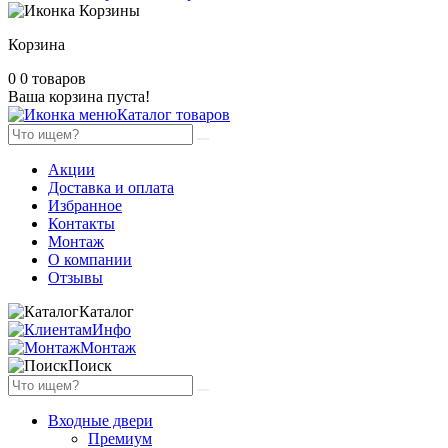
Корзина
0
0 товаров
Ваша корзина пуста!
Каталог товаров
Акции
Доставка и оплата
Избранное
Контакты
Монтаж
О компании
Отзывы
Каталог
Инфо
Монтаж
Поиск
Входные двери
Премиум