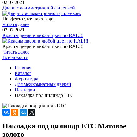
02.07.2021
Двери с асимметричной филенкой.
Перфекто уже на складе!
Читать далее
02.07.2021
Красим двери в любой цвет по RAL!!!
Красим двери в любой цвет по RAL!!!
Читать далее
Все новости
Главная
Каталог
Фурнитура
Для межкомнатных дверей
Накладки
Накладка под цилиндр ETC
Накладка под цилиндр ETC Матовое
золото