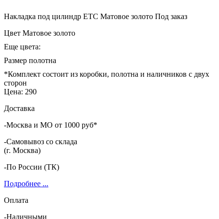
Накладка под цилиндр ETC Матовое золото
Под заказ
Цвет
Матовое золото
Еще цвета:
Размер полотна
*Комплект состоит из коробки, полотна и наличников с двух
сторон
Цена:
290
Доставка
-Москва и МО от 1000 руб*
-Самовывоз со склада
(г. Москва)
-По России (ТК)
Подробнее ...
Оплата
-Наличными