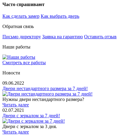
Часто спрашивают
Как сделать замер
Как выбрать дверь
Обратная связь
Письмо директору
Заявка на гарантию
Оставить отзыв
Наши работы
Смотреть все работы
Новости
09.06.2022
Двери нестандартного размера за 7 дней!
Нужны двери нестандартного размера?
Читать далее
02.07.2021
Двери с зеркалом за 7 дней!
Двери с зеркалом за 3 дня.
Читать далее