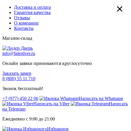
×
Доставка и оплата
Гарантия качества
Отзывы
О компании
Контакты
Магазин-склад
info@liderdver.ru
Онлайн заявки принимаются круглосуточно
Заказать замер
8 (800) 55 11 710
Звонок бесплатный!
+7 (977) 450 22 06
Написать на Whatsapp
Написать на Viber
Написать
на Telegram
Ежедневно с 9:00 до 21:00
Избранное