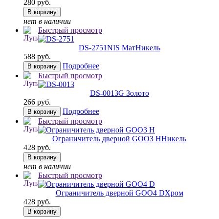
280 руб.
В корзину
нет в наличии
Быстрый просмотр
DS-2751
NIS МатНикель
588 руб.
Подробнее
В корзину
Быстрый просмотр
DS-0013
G Золото
266 руб.
Подробнее
В корзину
Быстрый просмотр
Ограничитель дверной GOO3 H
Никель
428 руб.
В корзину
нет в наличии
Быстрый просмотр
Ограничитель дверной GOO4 D
Хром
428 руб.
В корзину