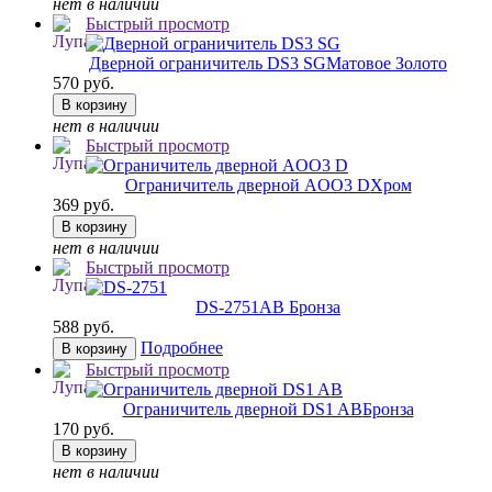
нет в наличии
Быстрый просмотр
Дверной ограничитель DS3 SG
Матовое Золото
570 руб.
В корзину
нет в наличии
Быстрый просмотр
Ограничитель дверной AOO3 D
Хром
369 руб.
В корзину
нет в наличии
Быстрый просмотр
DS-2751
AB Бронза
588 руб.
Подробнее
В корзину
Быстрый просмотр
Ограничитель дверной DS1 AB
Бронза
170 руб.
В корзину
нет в наличии