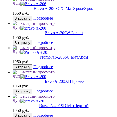
Bravo A-206
SC/C МатХром/Хром
1050 руб.
Подробнее
В корзину
Быстрый просмотр
Bravo A-200
W Белый
1050 руб.
Подробнее
В корзину
Быстрый просмотр
Promo AS-205
SC МатХром
1050 руб.
Подробнее
В корзину
Быстрый просмотр
Bravo A-200
AB Бронза
1050 руб.
Подробнее
В корзину
Быстрый просмотр
Bravo A-201
SB МатЧерный
1050 руб.
Подробнее
В корзину