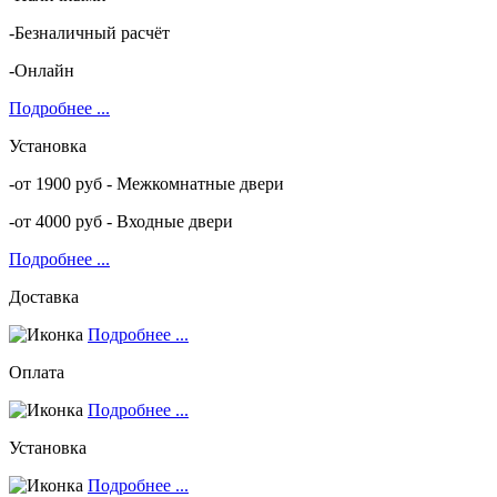
-Безналичный расчёт
-Онлайн
Подробнее ...
Установка
-от 1900 руб - Межкомнатные двери
-от 4000 руб - Входные двери
Подробнее ...
Доставка
Подробнее ...
Оплата
Подробнее ...
Установка
Подробнее ...