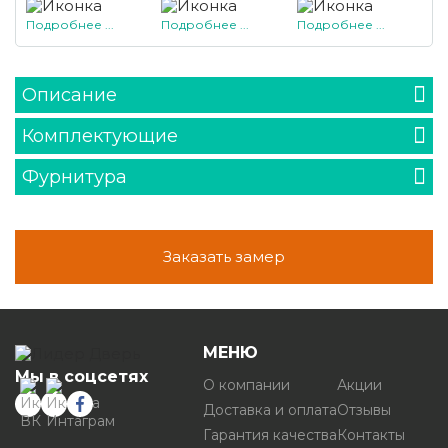
Подробнее ...
Подробнее ...
Подробнее ...
Описание
Комплектующие
Фурнитура
Заказать замер
МЕНЮ
Мы в соцсетях
О компании
Акции
Доставка и оплата
Отзывы
Гарантия качества
Контакты