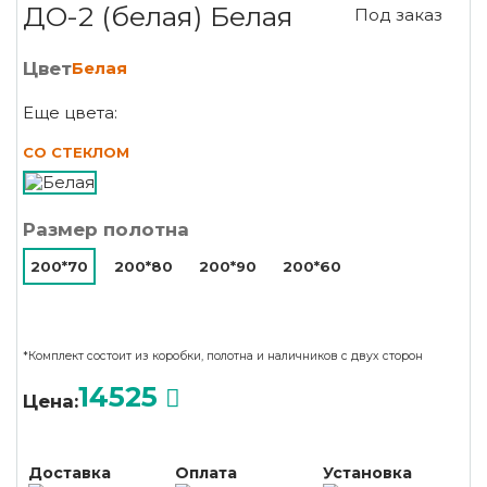
ДО-2 (белая) Белая
Под заказ
Цвет
Белая
Еще цвета:
СО СТЕКЛОМ
Размер полотна
200*70
200*80
200*90
200*60
*Комплект состоит из коробки, полотна и наличников с двух сторон
14525
Цена:
Доставка
Оплата
Установка