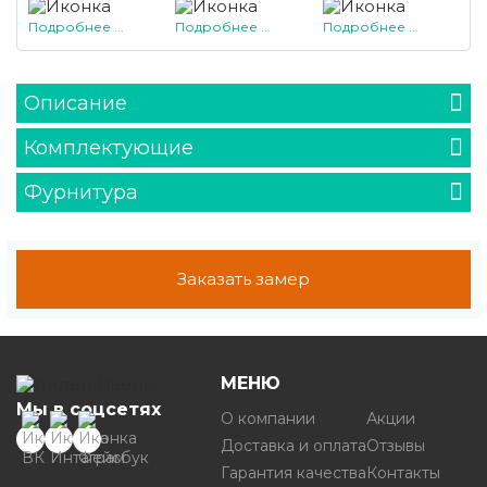
Подробнее ...
Подробнее ...
Подробнее ...
Описание
Комплектующие
Фурнитура
Заказать замер
МЕНЮ
Мы в соцсетях
О компании
Акции
Доставка и оплата
Отзывы
Гарантия качества
Контакты