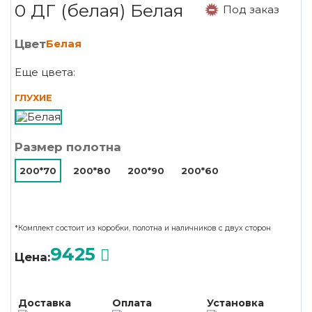
0 ДГ (белая) Белая
Под заказ
Цвет
Белая
Еще цвета:
ГЛУХИЕ
Размер полотна
200*70
200*80
200*90
200*60
*Комплект состоит из коробки, полотна и наличников с двух сторон
9425
Цена:
Доставка
Оплата
Установка