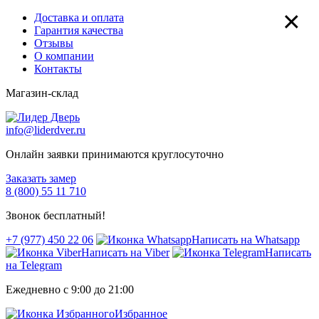
×
Доставка и оплата
Гарантия качества
Отзывы
О компании
Контакты
Магазин-склад
info@liderdver.ru
Онлайн заявки принимаются круглосуточно
Заказать замер
8 (800) 55 11 710
Звонок бесплатный!
+7 (977) 450 22 06
Написать на Whatsapp
Написать на Viber
Написать
на Telegram
Ежедневно с 9:00 до 21:00
Избранное