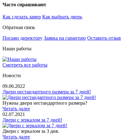
Часто спрашивают
Как сделать замер
Как выбрать дверь
Обратная связь
Письмо директору
Заявка на гарантию
Оставить отзыв
Наши работы
Смотреть все работы
Новости
09.06.2022
Двери нестандартного размера за 7 дней!
Нужны двери нестандартного размера?
Читать далее
02.07.2021
Двери с зеркалом за 7 дней!
Двери с зеркалом за 3 дня.
Читать далее