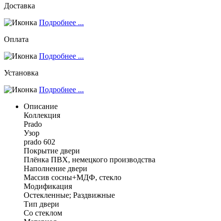
Доставка
Подробнее ...
Оплата
Подробнее ...
Установка
Подробнее ...
Описание
Коллекция
Prado
Узор
prado 602
Покрытие двери
Плёнка ПВХ, немецкого производства
Наполнение двери
Массив сосны+МДФ, стекло
Модификация
Остекленные; Раздвижные
Тип двери
Со стеклом