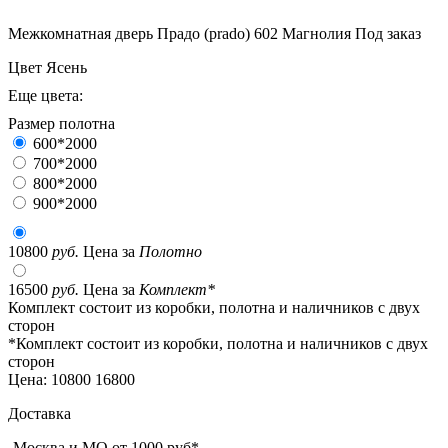
Межкомнатная дверь Прадо (prado) 602 Магнолия
Под заказ
Цвет
Ясень
Еще цвета:
Размер полотна
600*2000
700*2000
800*2000
900*2000
10800
руб.
Цена за
Полотно
16500
руб.
Цена за
Комплект*
Комплект состоит из коробки, полотна и наличников с двух
сторон
*Комплект состоит из коробки, полотна и наличников с двух
сторон
Цена:
10800
16800
Доставка
-Москва и МО от 1000 руб*