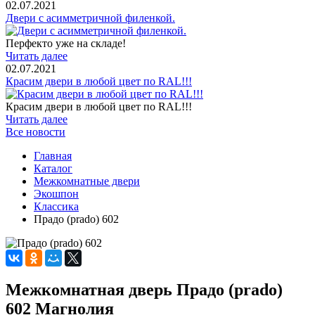
02.07.2021
Двери с асимметричной филенкой.
Перфекто уже на складе!
Читать далее
02.07.2021
Красим двери в любой цвет по RAL!!!
Красим двери в любой цвет по RAL!!!
Читать далее
Все новости
Главная
Каталог
Межкомнатные двери
Экошпон
Классика
Прадо (prado) 602
Межкомнатная дверь Прадо (prado)
602 Магнолия