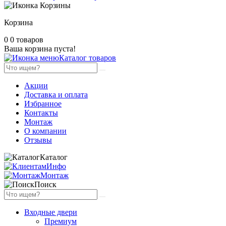
Корзина
0
0 товаров
Ваша корзина пуста!
Каталог товаров
Акции
Доставка и оплата
Избранное
Контакты
Монтаж
О компании
Отзывы
Каталог
Инфо
Монтаж
Поиск
Входные двери
Премиум