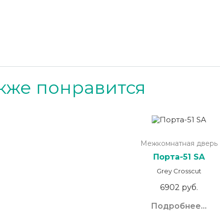
кже понравится
Межкомнатная дверь
Порта-51 SA
Grey Crosscut
6902 руб.
Подробнее...