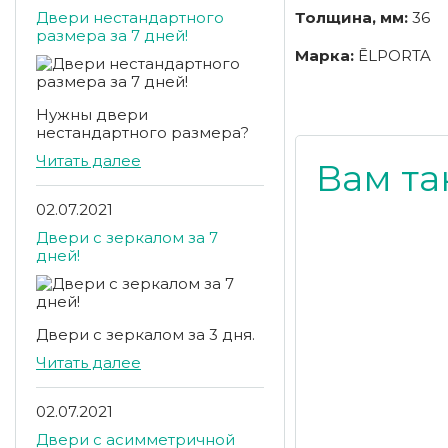
Двери нестандартного
Толщина, мм:
36
размера за 7 дней!
Марка:
ĒLPORTA
Нужны двери
нестандартного размера?
Читать далее
Вам та
02.07.2021
Двери с зеркалом за 7
дней!
Двери с зеркалом за 3 дня.
Читать далее
02.07.2021
Двери с асимметричной