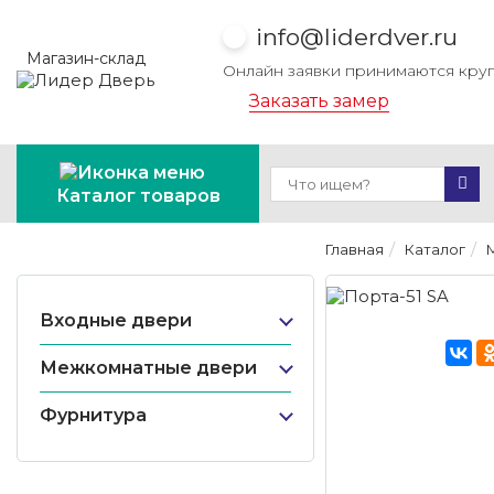
info@liderdver.ru
Магазин-склад
Онлайн заявки принимаются кру
Заказать замер
Каталог товаров
Главная
Каталог
Входные двери
Межкомнатные двери
Фурнитура