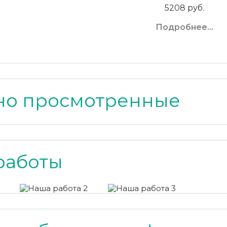
5208 руб.
Подробнее...
но просмотренные
работы