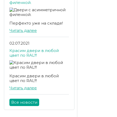
филенкой.
Перфекто уже на складе!
Читать далее
02.07.2021
Красим двери в любой
цвет по RAL!!!
Красим двери в любой
цвет по RAL!!!
Читать далее
Все новости