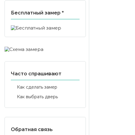
Бесплатный замер *
Часто спрашивают
Как сделать замер
Как выбрать дверь
Обратная связь