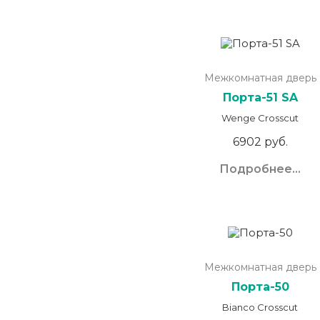
Межкомнатная дверь
Порта-51 SA
Wenge Crosscut
6902 руб.
Подробнее...
Межкомнатная дверь
Порта-50
Bianco Crosscut