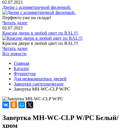
02.07.2021
Двери с асимметричной филенкой.
Перфекто уже на складе!
Читать далее
02.07.2021
Красим двери в любой цвет по RAL!!!
Красим двери в любой цвет по RAL!!!
Читать далее
Все новости
Главная
Каталог
Фурнитура
Для межкомнатных дверей
Завертки сантехнические
Завертка MH-WC-CLP W/PC
Завертка MH-WC-CLP W/PC Белый/
хром