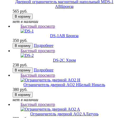
Дверной ограничитель магнитный напольный MDS-1
AB
Бронза
565 руб.
В корзину
нет в наличии
Быстрый просмотр
DS-1
AB Бронза
350 руб.
Подробнее
В корзину
Быстрый просмотр
DS-2
C Хром
238 руб.
Подробнее
В корзину
Быстрый просмотр
Ограничитель дверной AO2 H
Белый Никель
380 руб.
В корзину
нет в наличии
Быстрый просмотр
Ограничитель дверной AO2 A
Латунь