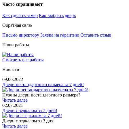
Часто спрашивают
Как сделать замер
Как выбрать дверь
Обратная связь
Письмо директору
Заявка на гарантию
Оставить отзыв
Наши работы
Смотреть все работы
Новости
09.06.2022
Двери нестандартного размера за 7 дней!
Нужны двери нестандартного размера?
Читать далее
02.07.2021
Двери с зеркалом за 7 дней!
Двери с зеркалом за 3 дня.
Читать далее