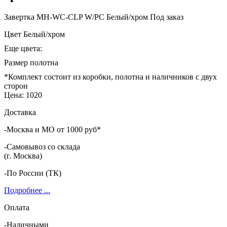
Завертка MH-WC-CLP W/PC Белый/хром
Под заказ
Цвет
Белый/хром
Еще цвета:
Размер полотна
*Комплект состоит из коробки, полотна и наличников с двух
сторон
Цена:
1020
Доставка
-Москва и МО от 1000 руб*
-Самовывоз со склада
(г. Москва)
-По России (ТК)
Подробнее ...
Оплата
-Наличными