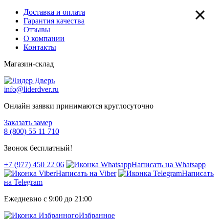
×
Доставка и оплата
Гарантия качества
Отзывы
О компании
Контакты
Магазин-склад
info@liderdver.ru
Онлайн заявки принимаются круглосуточно
Заказать замер
8 (800) 55 11 710
Звонок бесплатный!
+7 (977) 450 22 06
Написать на Whatsapp
Написать на Viber
Написать
на Telegram
Ежедневно с 9:00 до 21:00
Избранное