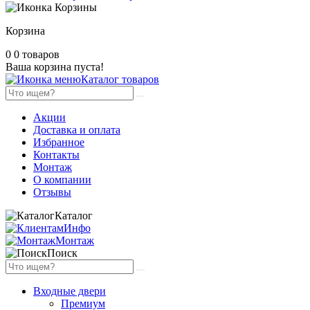
Корзина
0
0 товаров
Ваша корзина пуста!
Каталог товаров
Акции
Доставка и оплата
Избранное
Контакты
Монтаж
О компании
Отзывы
Каталог
Инфо
Монтаж
Поиск
Входные двери
Премиум