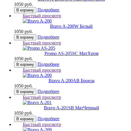
1050 руб.
Подробнее
В корзину
Быстрый просмотр
Bravo A-200
W Белый
1050 руб.
Подробнее
В корзину
Быстрый просмотр
Promo AS-205
SC МатХром
1050 руб.
Подробнее
В корзину
Быстрый просмотр
Bravo A-200
AB Бронза
1050 руб.
Подробнее
В корзину
Быстрый просмотр
Bravo A-201
SB МатЧерный
1050 руб.
Подробнее
В корзину
Быстрый просмотр