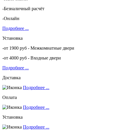
-Безналичный расчёт
-Онлайн
Подробнее ...
Установка
-от 1900 руб - Межкомнатные двери
-от 4000 руб - Входные двери
Подробнее ...
Доставка
Подробнее ...
Оплата
Подробнее ...
Установка
Подробнее ...