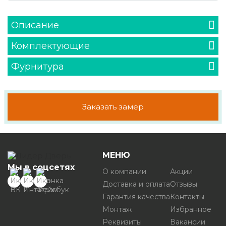
Описание
Комплектующие
Фурнитура
Заказать замер
МЕНЮ
Мы в соцсетях
О компании
Акции
Доставка и оплата
Отзывы
Гарантия качества
Контакты
Монтаж
Избранное
Реквизиты
Вакансии