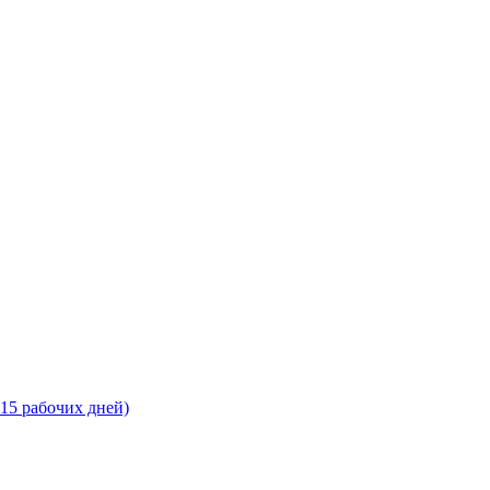
-15 рабочих дней)