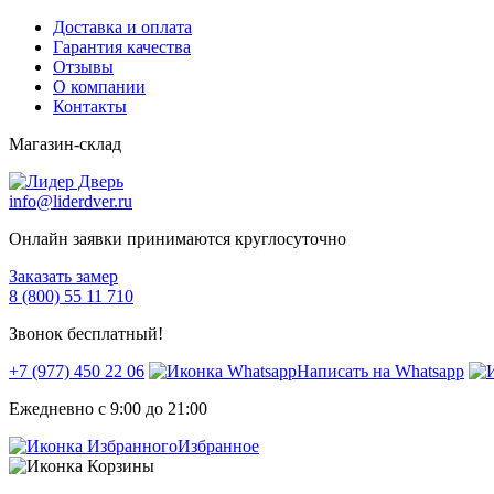
Доставка и оплата
Гарантия качества
Отзывы
О компании
Контакты
Магазин-склад
info@liderdver.ru
Онлайн заявки принимаются круглосуточно
Заказать замер
8 (800) 55 11 710
Звонок бесплатный!
+7 (977) 450 22 06
Написать на Whatsapp
Ежедневно с 9:00 до 21:00
Избранное