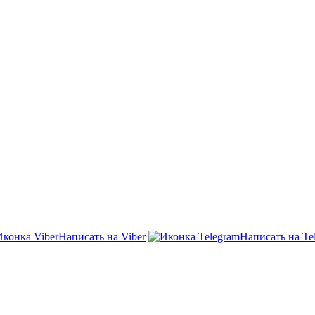
Написать на Viber
Написать на Te