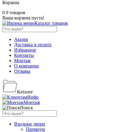
Корзина
0
0 товаров
Ваша корзина пуста!
Каталог товаров
Акции
Доставка и оплата
Избранное
Контакты
Монтаж
О компании
Отзывы
Каталог
Инфо
Монтаж
Поиск
Входные двери
Премиум