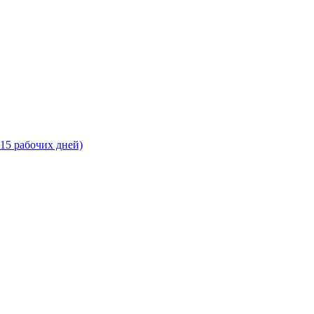
-15 рабочих дней)