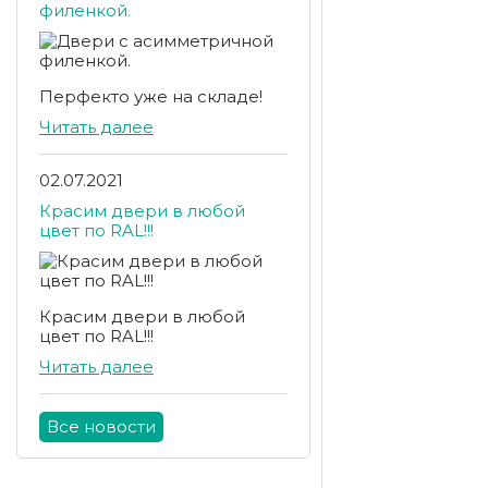
филенкой.
Перфекто уже на складе!
Читать далее
02.07.2021
Красим двери в любой
цвет по RAL!!!
Красим двери в любой
цвет по RAL!!!
Читать далее
Все новости