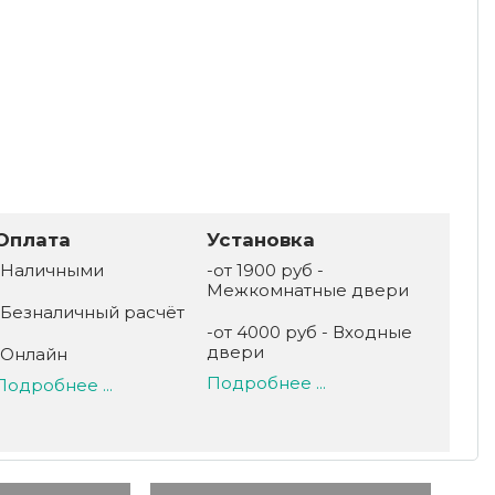
Оплата
Установка
-Наличными
-от 1900 руб -
Межкомнатные двери
-Безналичный расчёт
-от 4000 руб - Входные
двери
-Онлайн
Подробнее ...
Подробнее ...