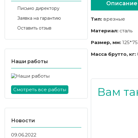
Описание
Письмо директору
Заявка на гарантию
Тип:
врезные
Оставить отзыв
Материал:
сталь
Размер, мм:
125*75
Масса брутто, кг:
Наши работы
Вам та
Смотреть все работы
Новости
09.06.2022