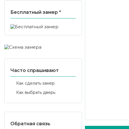
Бесплатный замер *
Часто спрашивают
Как сделать замер
Как выбрать дверь
Обратная связь