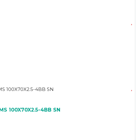
MS 100X70X2.5-4BB SN