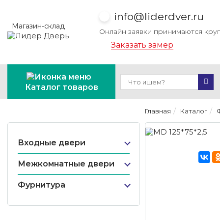
info@liderdver.ru
Магазин-склад
Онлайн заявки принимаются кру
Заказать замер
Каталог товаров
Главная
Каталог
Входные двери
Межкомнатные двери
Фурнитура