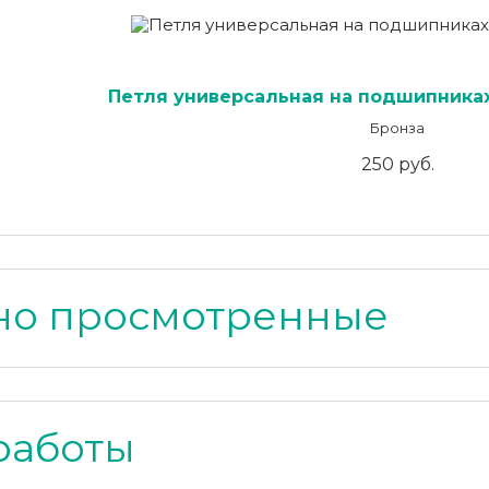
Петля универсальная на подшипниках
Бронза
250 руб.
но просмотренные
работы