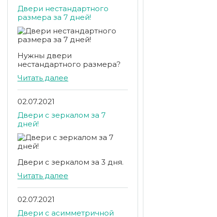
Двери нестандартного
размера за 7 дней!
Нужны двери
нестандартного размера?
Читать далее
02.07.2021
Двери с зеркалом за 7
дней!
Двери с зеркалом за 3 дня.
Читать далее
02.07.2021
Двери с асимметричной