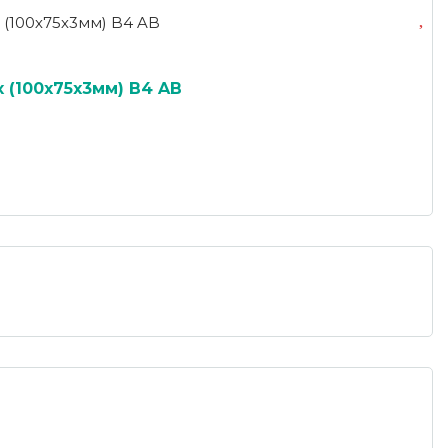
 (100х75х3мм) B4 AB