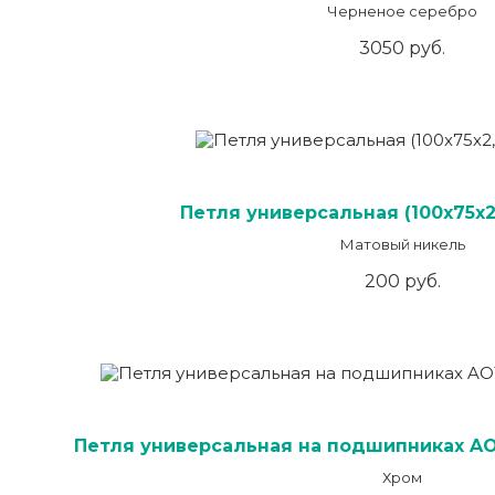
Черненое серебро
3050 руб.
Петля универсальная (100х75х2
Матовый никель
200 руб.
Петля универсальная на подшипниках AO
Хром