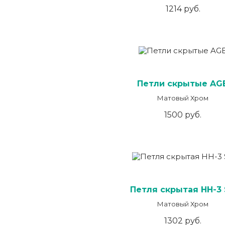
1214 руб.
Петли скрытые AG
Матовый Хром
1500 руб.
Петля скрытая HH-3
Матовый Хром
1302 руб.