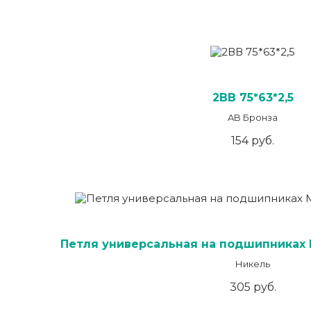
2ВВ 75*63*2,5
AB Бронза
154 руб.
Петля универсальная на подшипниках 
Никель
305 руб.