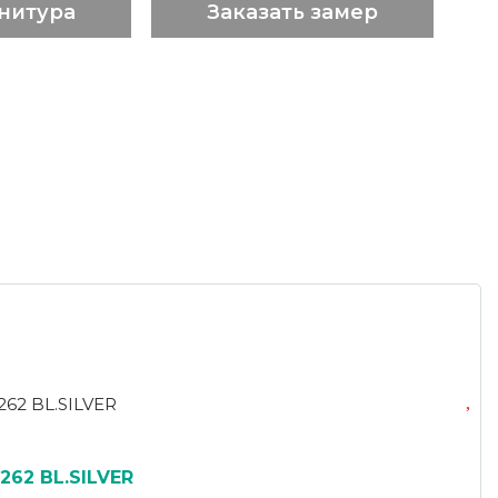
нитура
Заказать замер
262 BL.SILVER