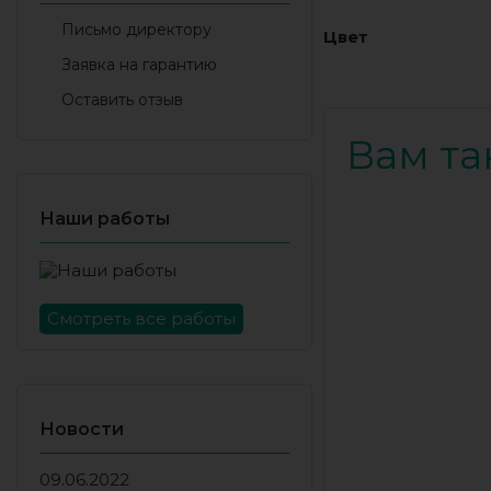
Письмо директору
Цвет
Заявка на гарантию
Оставить отзыв
Вам та
Наши работы
Смотреть все работы
Новости
09.06.2022