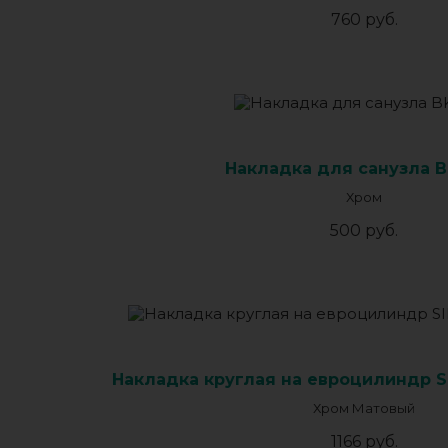
760 руб.
Накладка для санузла 
Хром
500 руб.
Накладка круглая на евроцилиндр S
Хром Матовый
1166 руб.