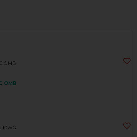
IC OMB