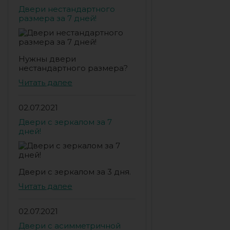
Двери нестандартного
размера за 7 дней!
Нужны двери
нестандартного размера?
Читать далее
02.07.2021
Двери с зеркалом за 7
дней!
Двери с зеркалом за 3 дня.
Читать далее
02.07.2021
Двери с асимметричной