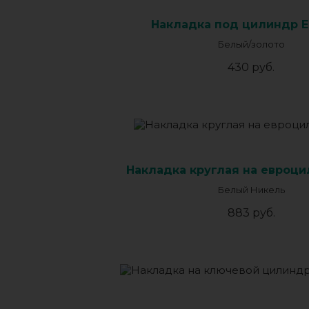
Накладка под цилиндр 
Белый/золото
430 руб.
Накладка круглая на евроци
Белый Никель
883 руб.