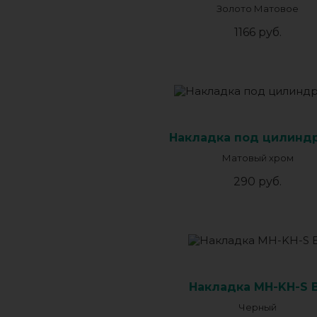
Золото Матовое
1166 руб.
Накладка под цилиндр
Матовый хром
290 руб.
Накладка MH-KH-S 
Черный