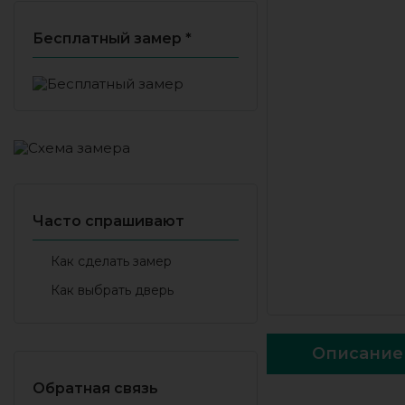
Бесплатный замер *
Часто спрашивают
Как сделать замер
Как выбрать дверь
Описание
Обратная связь