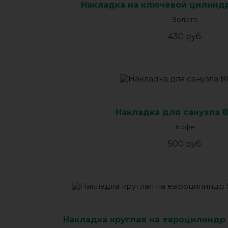
Накладка на ключевой цилиндр
Золото
430 руб.
Накладка для санузла 
Кофе
500 руб.
Накладка круглая на евроцилиндр 