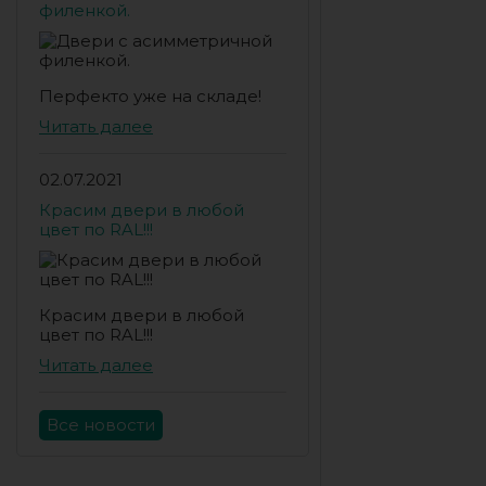
филенкой.
Перфекто уже на складе!
Читать далее
02.07.2021
Красим двери в любой
цвет по RAL!!!
Красим двери в любой
цвет по RAL!!!
Читать далее
Все новости