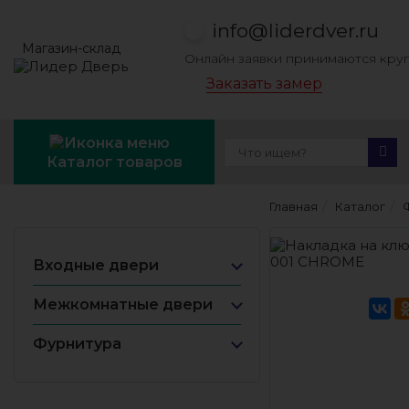
info@liderdver.ru
Магазин-склад
Онлайн заявки принимаются кру
Заказать замер
Каталог товаров
Главная
Каталог
Входные двери
Межкомнатные двери
Фурнитура