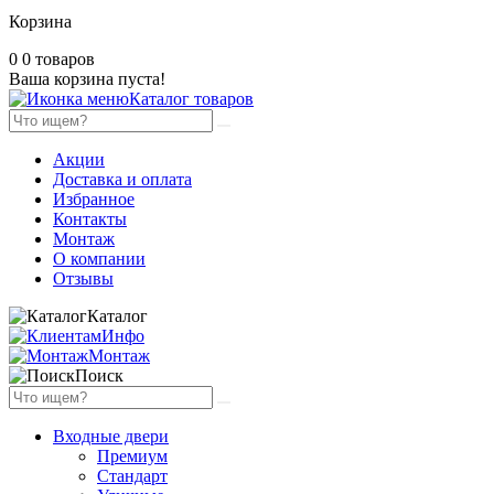
Корзина
0
0 товаров
Ваша корзина пуста!
Каталог товаров
Акции
Доставка и оплата
Избранное
Контакты
Монтаж
О компании
Отзывы
Каталог
Инфо
Монтаж
Поиск
Входные двери
Премиум
Стандарт