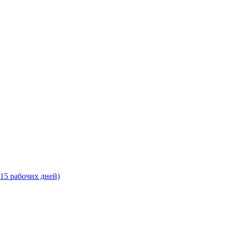
-15 рабочих дней)