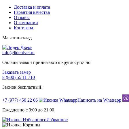
Доставка и оплата
Гарантия качества
Отзывы
О компании
Контакты
Магазин-склад
info@liderdver.ru
Онлайн заявки принимаются круглосуточно
Заказать замер
8 (800) 55 11 710
Звонок бесплатный!
+7 (977) 450 22 06
Написать на Whatsapp
Ежедневно с 9:00 до 21:00
Избранное