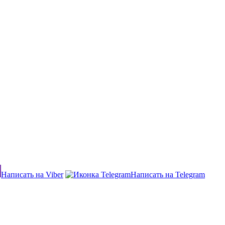
Написать на Viber
Написать на Telegram