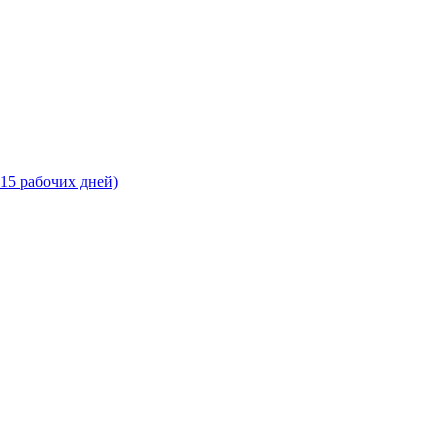
-15 рабочих дней)