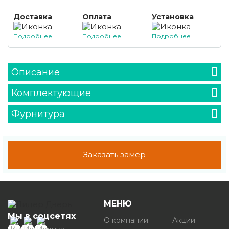
Доставка
Оплата
Установка
Подробнее ...
Подробнее ...
Подробнее ...
Описание
Комплектующие
Фурнитура
Заказать замер
МЕНЮ
Мы в соцсетях
О компании
Акции