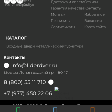
Доставка и оплата
Отзывы
Гарантия качества
Контакты
Монтаж
Избранное
Реквизиты
Вакансии
Сертификаты
Карта сайта
КАТАЛОГ
Входные двери металлические
Фурнитура
Контакты
info@liderdver.ru
Москва, Ленинградский пр-т 80, 17
8 (800) 55 11 710
Написать на Whatsapp
+7 (977) 450 22 06
2013 - 2026 © Лидер Дверь
Политика
конфиденциальности
Условия продаж