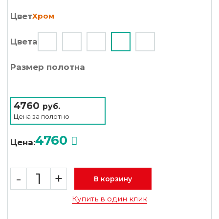
Цвет
Хром
Цвета
Размер полотна
4760
руб.
Цена за
полотно
4760
Цена:
-
+
В корзину
Купить в один клик