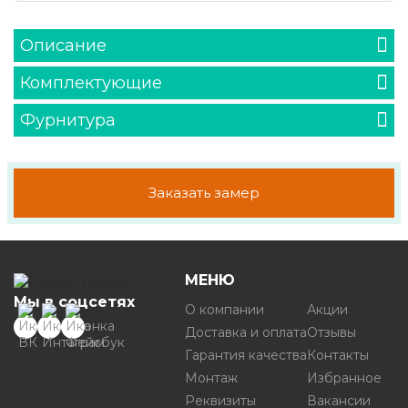
Описание
Комплектующие
Фурнитура
Заказать замер
МЕНЮ
Мы в соцсетях
О компании
Акции
Доставка и оплата
Отзывы
Гарантия качества
Контакты
Монтаж
Избранное
Реквизиты
Вакансии