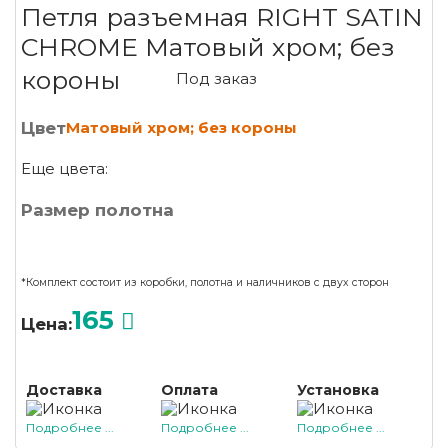
Петля разъемная RIGHT SATIN
CHROME Матовый хром; без
короны
Под заказ
Цвет
Матовый хром; без короны
Еще цвета:
Размер полотна
*Комплект состоит из коробки, полотна и наличников с двух сторон
165
Цена:
Доставка
Оплата
Установка
Подробнее ...
Подробнее ...
Подробнее ...