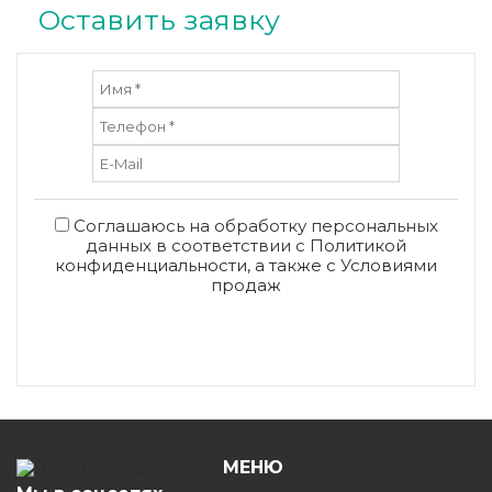
Оставить заявку
Соглашаюсь на обработку персональных
данных в соответствии с
Политикой
конфиденциальности
, а также с
Условиями
продаж
Отправить
МЕНЮ