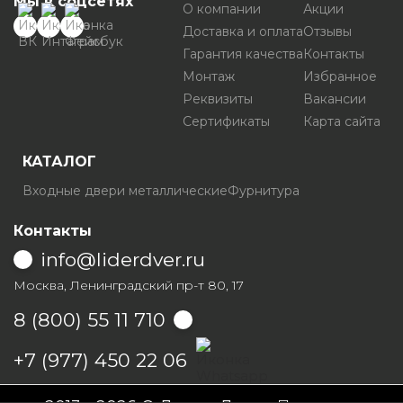
Мы в соцсетях
О компании
Акции
Доставка и оплата
Отзывы
Гарантия качества
Контакты
Монтаж
Избранное
Реквизиты
Вакансии
Сертификаты
Карта сайта
КАТАЛОГ
Входные двери металлические
Фурнитура
Контакты
info@liderdver.ru
Москва, Ленинградский пр-т 80, 17
8 (800) 55 11 710
Написать на Whatsapp
+7 (977) 450 22 06