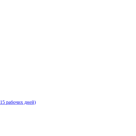
-15 рабочих дней)