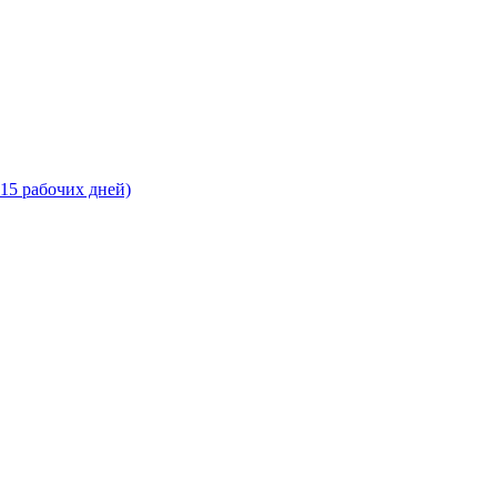
-15 рабочих дней)