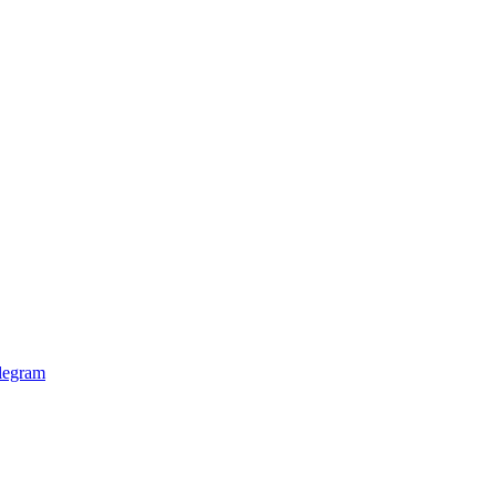
legram