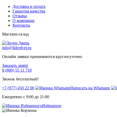
Доставка и оплата
Гарантия качества
Отзывы
О компании
Контакты
Магазин-склад
info@liderdver.ru
Онлайн заявки принимаются круглосуточно
Заказать замер
8 (800) 55 11 710
Звонок бесплатный!
+7 (977) 450 22 06
Написать на Whatsapp
Ежедневно с 9:00 до 21:00
Избранное