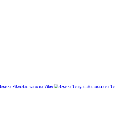
Написать на Viber
Написать на Te