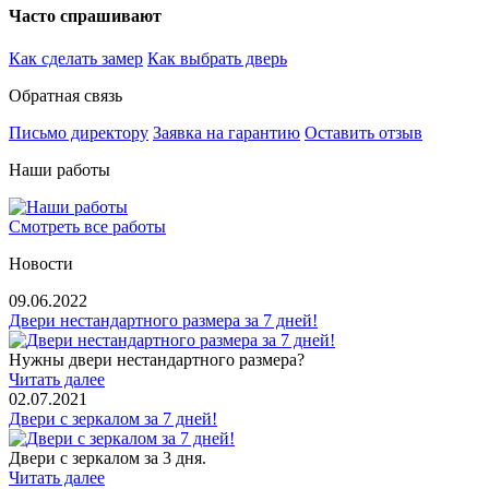
Часто спрашивают
Как сделать замер
Как выбрать дверь
Обратная связь
Письмо директору
Заявка на гарантию
Оставить отзыв
Наши работы
Смотреть все работы
Новости
09.06.2022
Двери нестандартного размера за 7 дней!
Нужны двери нестандартного размера?
Читать далее
02.07.2021
Двери с зеркалом за 7 дней!
Двери с зеркалом за 3 дня.
Читать далее