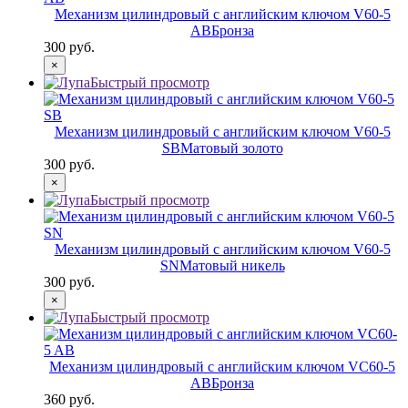
Механизм цилиндровый с английским ключом V60-5
AB
Бронза
300 руб.
×
Быстрый просмотр
Механизм цилиндровый с английским ключом V60-5
SB
Матовый золото
300 руб.
×
Быстрый просмотр
Механизм цилиндровый с английским ключом V60-5
SN
Матовый никель
300 руб.
×
Быстрый просмотр
Механизм цилиндровый с английским ключом VC60-5
AB
Бронза
360 руб.