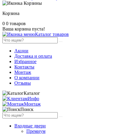
Корзина
0
0 товаров
Ваша корзина пуста!
Каталог товаров
Акции
Доставка и оплата
Избранное
Контакты
Монтаж
О компании
Отзывы
Каталог
Инфо
Монтаж
Поиск
Входные двери
Премиум