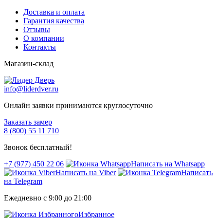
Доставка и оплата
Гарантия качества
Отзывы
О компании
Контакты
Магазин-склад
info@liderdver.ru
Онлайн заявки принимаются круглосуточно
Заказать замер
8 (800) 55 11 710
Звонок бесплатный!
+7 (977) 450 22 06
Написать на Whatsapp
Написать на Viber
Написать
на Telegram
Ежедневно с 9:00 до 21:00
Избранное