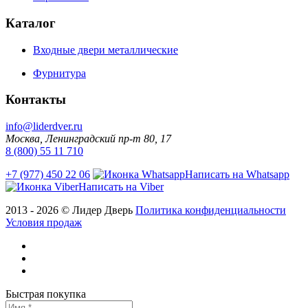
Каталог
Входные двери металлические
Фурнитура
Контакты
info@liderdver.ru
Москва, Ленинградский пр-т 80, 17
8 (800) 55 11 710
+7 (977) 450 22 06
Написать на Whatsapp
Написать на Viber
2013 - 2026 © Лидер Дверь
Политика конфиденциальности
Условия продаж
Быстрая покупка