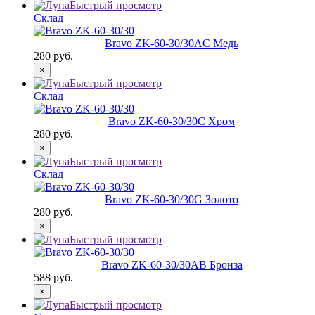
Быстрый просмотр
Склад
Bravo ZK-60-30/30
AC Медь
280 руб.
×
Быстрый просмотр
Склад
Bravo ZK-60-30/30
C Хром
280 руб.
×
Быстрый просмотр
Склад
Bravo ZK-60-30/30
G Золото
280 руб.
×
Быстрый просмотр
Bravo ZK-60-30/30
AB Бронза
588 руб.
×
Быстрый просмотр