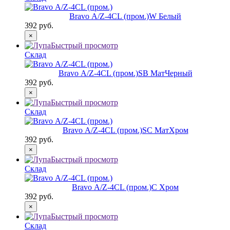
Bravo А/Z-4CL (пром.)
W Белый
392 руб.
×
Быстрый просмотр
Склад
Bravo А/Z-4CL (пром.)
SB МатЧерный
392 руб.
×
Быстрый просмотр
Склад
Bravo А/Z-4CL (пром.)
SC МатХром
392 руб.
×
Быстрый просмотр
Склад
Bravo А/Z-4CL (пром.)
C Хром
392 руб.
×
Быстрый просмотр
Склад