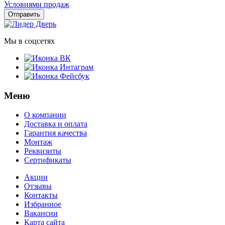
Условиями продаж
Отправить
Мы в соцсетях
Меню
О компании
Доставка и оплата
Гарантия качества
Монтаж
Реквизиты
Сертификаты
Акции
Отзывы
Контакты
Избранное
Вакансии
Карта сайта