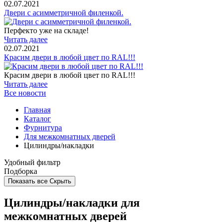
02.07.2021
Двери с асимметричной филенкой.
Перфекто уже на складе!
Читать далее
02.07.2021
Красим двери в любой цвет по RAL!!!
Красим двери в любой цвет по RAL!!!
Читать далее
Все новости
Главная
Каталог
Фурнитура
Для межкомнатных дверей
Цилиндры/накладки
Удобный фильтр
Подборка
Показать все
Скрыть
Цилиндры/накладки для
межкомнатных дверей