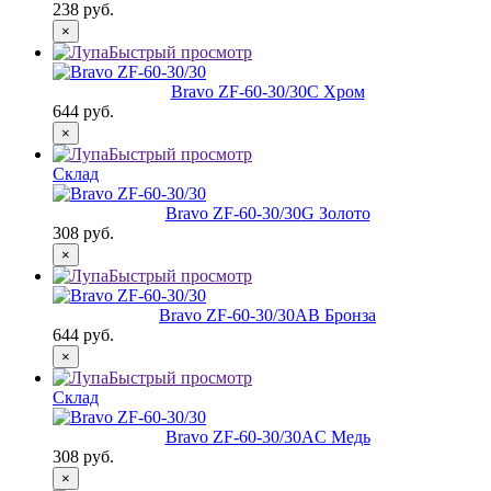
238 руб.
×
Быстрый просмотр
Bravo ZF-60-30/30
C Хром
644 руб.
×
Быстрый просмотр
Склад
Bravo ZF-60-30/30
G Золото
308 руб.
×
Быстрый просмотр
Bravo ZF-60-30/30
AB Бронза
644 руб.
×
Быстрый просмотр
Склад
Bravo ZF-60-30/30
AC Медь
308 руб.
×