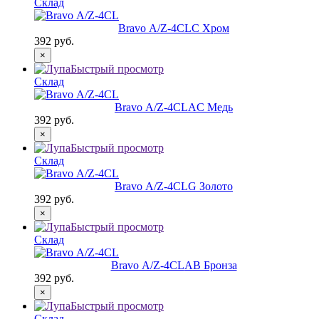
Склад
Bravo А/Z-4CL
C Хром
392 руб.
×
Быстрый просмотр
Склад
Bravo А/Z-4CL
AC Медь
392 руб.
×
Быстрый просмотр
Склад
Bravo А/Z-4CL
G Золото
392 руб.
×
Быстрый просмотр
Склад
Bravo А/Z-4CL
AB Бронза
392 руб.
×
Быстрый просмотр
Склад