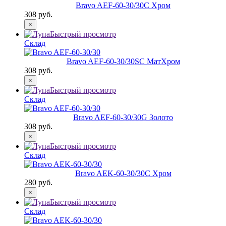
Bravo AЕF-60-30/30
C Хром
308 руб.
×
Быстрый просмотр
Склад
Bravo AЕF-60-30/30
SC МатХром
308 руб.
×
Быстрый просмотр
Склад
Bravo AЕF-60-30/30
G Золото
308 руб.
×
Быстрый просмотр
Склад
Bravo AЕK-60-30/30
C Хром
280 руб.
×
Быстрый просмотр
Склад